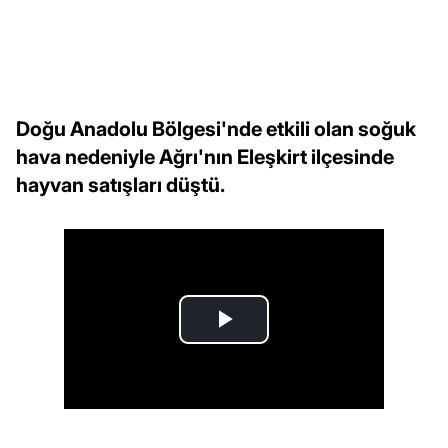
Doğu Anadolu Bölgesi'nde etkili olan soğuk
hava nedeniyle Ağrı'nın Eleşkirt ilçesinde
hayvan satışları düştü.