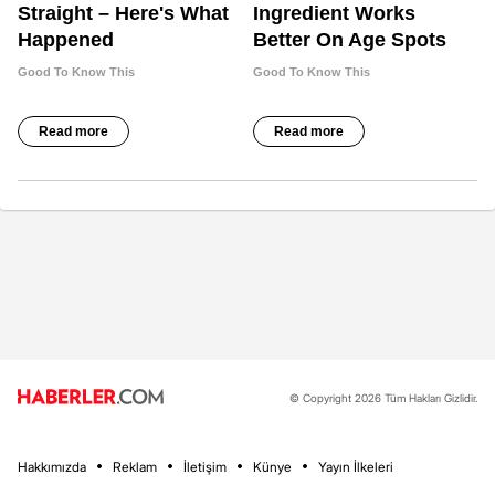
© Copyright 2026 Tüm Hakları Gizlidir.
Hakkımızda
Reklam
İletişim
Künye
Yayın İlkeleri