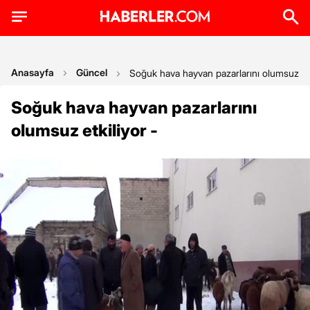
Anasayfa
Güncel
Soğuk hava hayvan pazarlarını olumsuz etk
Soğuk hava hayvan pazarlarını
olumsuz etkiliyor -