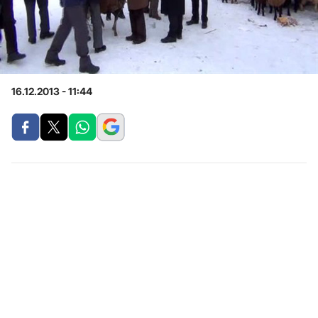
16.12.2013 - 11:44