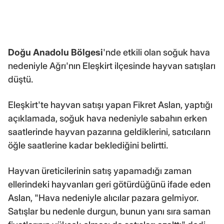
Doğu Anadolu Bölgesi
'nde etkili olan soğuk hava
nedeniyle Ağrı'nın Eleşkirt ilçesinde hayvan satışları
düştü.
Eleşkirt'te hayvan satışı yapan Fikret Aslan, yaptığı
açıklamada, soğuk hava nedeniyle sabahın erken
saatlerinde hayvan pazarına geldiklerini, satıcıların
öğle saatlerine kadar beklediğini belirtti.
Hayvan üreticilerinin satış yapamadığı zaman
ellerindeki hayvanları geri götürdüğünü ifade eden
Aslan, "Hava nedeniyle alıcılar pazara gelmiyor.
Satışlar bu nedenle durgun, bunun yanı sıra saman