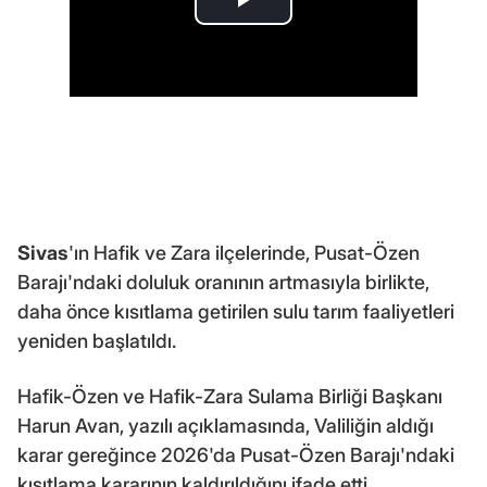
Sivas
'ın Hafik ve Zara ilçelerinde, Pusat-Özen
Barajı'ndaki doluluk oranının artmasıyla birlikte,
daha önce kısıtlama getirilen sulu tarım faaliyetleri
yeniden başlatıldı.
Hafik-Özen ve Hafik-Zara Sulama Birliği Başkanı
Harun Avan, yazılı açıklamasında, Valiliğin aldığı
karar gereğince 2026'da Pusat-Özen Barajı'ndaki
kısıtlama kararının kaldırıldığını ifade etti.