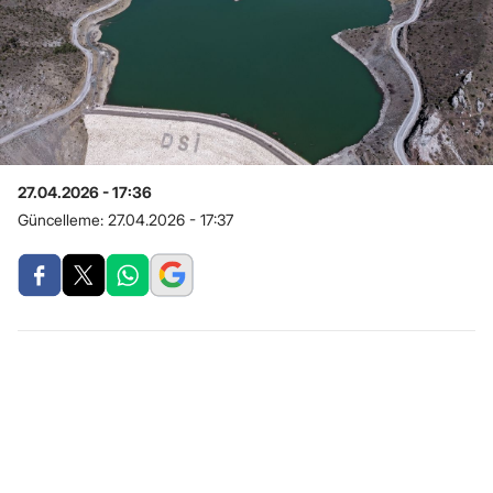
27.04.2026 - 17:36
Güncelleme:
27.04.2026 - 17:37