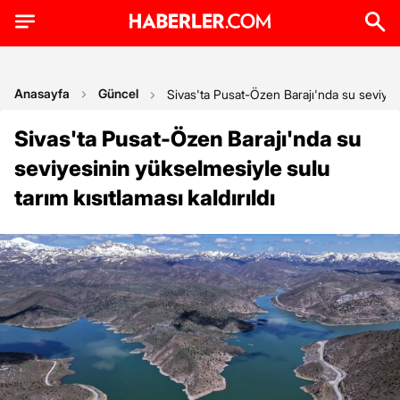
Anasayfa
Güncel
Sivas'ta Pusat-Özen Barajı'nda su seviyesin
Sivas'ta Pusat-Özen Barajı'nda su
seviyesinin yükselmesiyle sulu
tarım kısıtlaması kaldırıldı