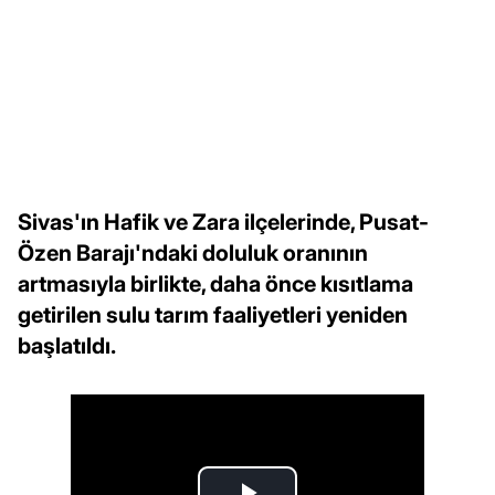
Sivas'ın Hafik ve Zara ilçelerinde, Pusat-
Özen Barajı'ndaki doluluk oranının
artmasıyla birlikte, daha önce kısıtlama
getirilen sulu tarım faaliyetleri yeniden
başlatıldı.