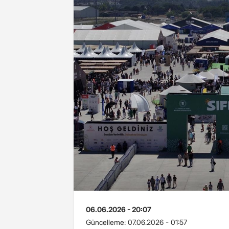
06.06.2026 - 20:07
Güncelleme:
07.06.2026 - 01:57