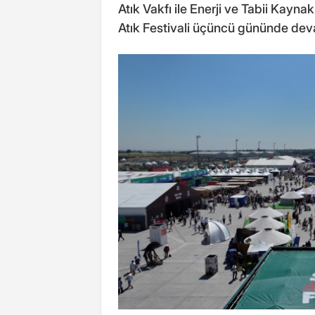
Atık Vakfı ile Enerji ve Tabii Kaynakl
Atık Festivali üçüncü gününde dev