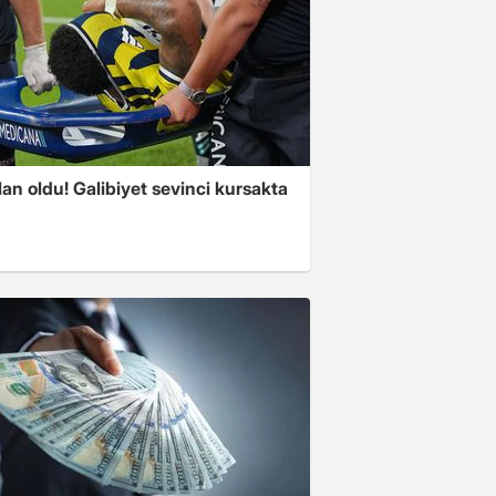
an oldu! Galibiyet sevinci kursakta