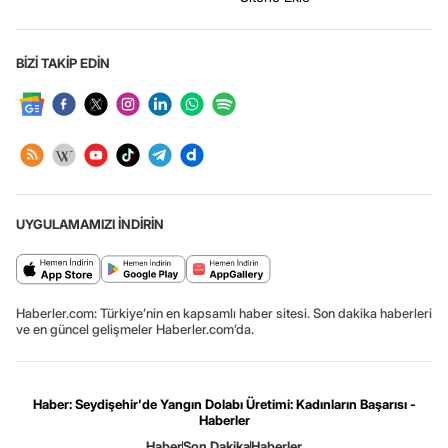
BİZİ TAKİP EDİN
UYGULAMAMIZI İNDİRİN
Haberler.com: Türkiye’nin en kapsamlı haber sitesi. Son dakika haberleri
ve en güncel gelişmeler Haberler.com’da.
Haber: Seydişehir'de Yangın Dolabı Üretimi: Kadınların Başarısı -
Haberler
Haber
Son Dakika
Haberler