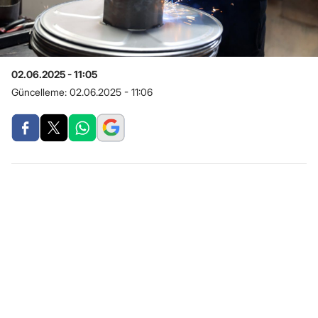
02.06.2025 - 11:05
Güncelleme:
02.06.2025 - 11:06