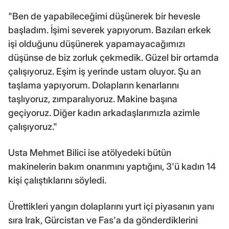
"Ben de yapabileceğimi düşünerek bir hevesle
başladım. İşimi severek yapıyorum. Bazıları erkek
işi olduğunu düşünerek yapamayacağımızı
düşünse de biz zorluk çekmedik. Güzel bir ortamda
çalışıyoruz. Eşim iş yerinde ustam oluyor. Şu an
taşlama yapıyorum. Dolapların kenarlarını
taşlıyoruz, zımparalıyoruz. Makine başına
geçiyoruz. Diğer kadın arkadaşlarımızla azimle
çalışıyoruz."
Usta Mehmet Bilici ise atölyedeki bütün
makinelerin bakım onarımını yaptığını, 3'ü kadın 14
kişi çalıştıklarını söyledi.
Ürettikleri yangın dolaplarını yurt içi piyasanın yanı
sıra Irak, Gürcistan ve Fas'a da gönderdiklerini