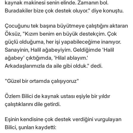
kaynak makinesi senin elinde. Zamanın bol.
Buradakiler bize çok destek oluyor." diye konuştu.
Çocuğunu tek başına büyütmeye çalıştığını aktaran
Öksüz, "Kızım benim en büyük destekçim. Çok
güçlü olduğuma, her işi yapabileceğime inanıyor.
Sanayinin, Halil ağabeyiyim. Geldiğimde 'Halil
ağabey' çıktığımda, 'Hilal ablayım.'
Arkadaşlarımızla da aile gibi olduk." dedi.
"Güzel bir ortamda çalışıyoruz"
Özlem Bilici de kaynak ustası eşiyle bir yıldır
çalıştıklarını dile getirdi.
Eşinin kendisine çok destek verdiğini vurgulayan
Bilici, şunları kaydetti: