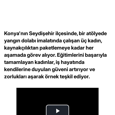
Konya'nın Seydişehir ilçesinde, bir atölyede
yangın dolabı imalatında çalışan üç kadın,
kaynakçılıktan paketlemeye kadar her
aşamada görev alıyor. Eğitimlerini başarıyla
tamamlayan kadınlar, iş hayatında
kendilerine duyulan güveni artırıyor ve
zorlukları aşarak örnek teşkil ediyor.