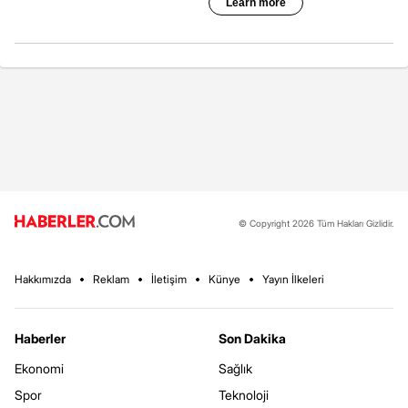
© Copyright 2026 Tüm Hakları Gizlidir.
Hakkımızda
Reklam
İletişim
Künye
Yayın İlkeleri
Haberler
Son Dakika
Ekonomi
Sağlık
Spor
Teknoloji