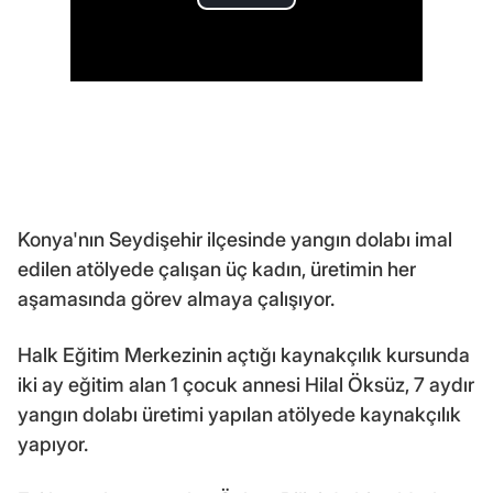
Konya'nın Seydişehir ilçesinde yangın dolabı imal
edilen atölyede çalışan üç kadın, üretimin her
aşamasında görev almaya çalışıyor.
Halk Eğitim Merkezinin açtığı kaynakçılık kursunda
iki ay eğitim alan 1 çocuk annesi Hilal Öksüz, 7 aydır
yangın dolabı üretimi yapılan atölyede kaynakçılık
yapıyor.