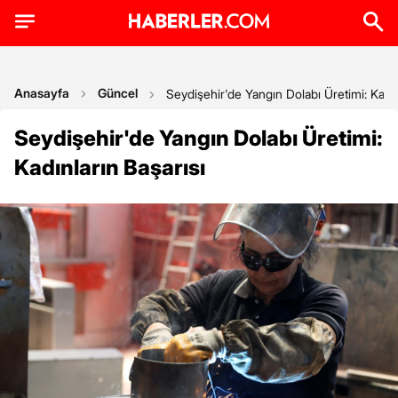
Anasayfa
Güncel
Seydişehir'de Yangın Dolabı Üretimi: Kadın
Seydişehir'de Yangın Dolabı Üretimi:
Kadınların Başarısı