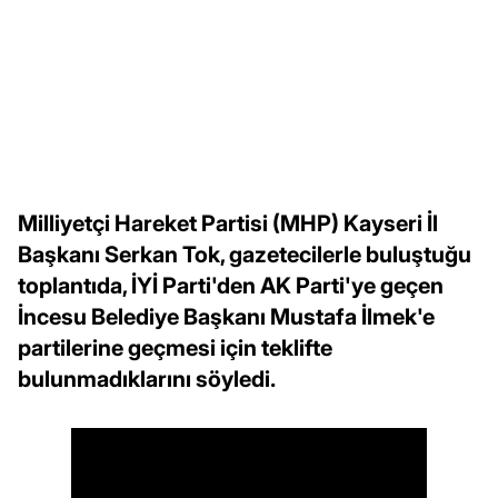
Milliyetçi Hareket Partisi (MHP) Kayseri İl
Başkanı Serkan Tok, gazetecilerle buluştuğu
toplantıda, İYİ Parti'den AK Parti'ye geçen
İncesu Belediye Başkanı Mustafa İlmek'e
partilerine geçmesi için teklifte
bulunmadıklarını söyledi.