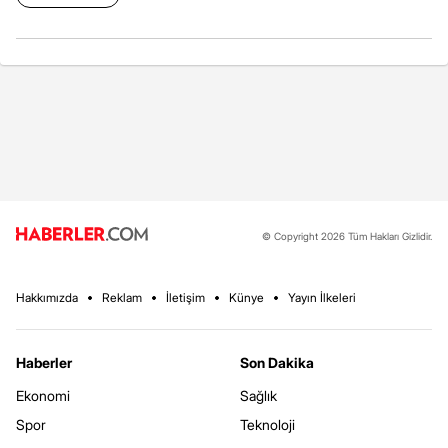
© Copyright 2026 Tüm Hakları Gizlidir.
Hakkımızda
Reklam
İletişim
Künye
Yayın İlkeleri
Haberler
Son Dakika
Ekonomi
Sağlık
Spor
Teknoloji