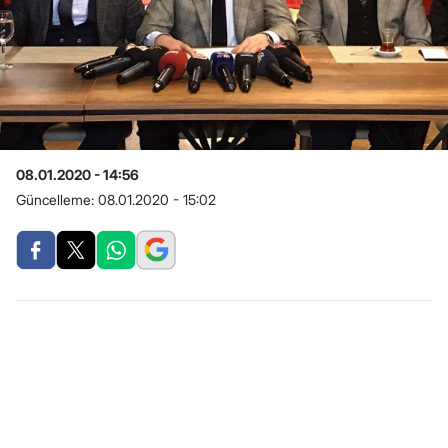
08.01.2020 - 14:56
Güncelleme:
08.01.2020 - 15:02