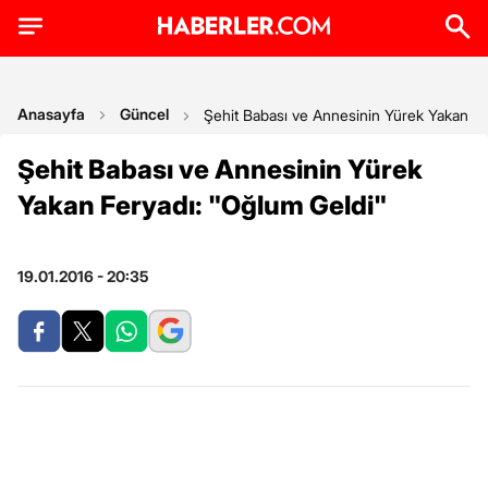
Anasayfa
Güncel
Şehit Babası ve Annesinin Yürek Yakan Fe
Şehit Babası ve Annesinin Yürek
Yakan Feryadı: "Oğlum Geldi"
19.01.2016 - 20:35