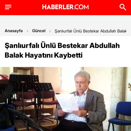
Anasayfa
Güncel
Şanlıurfalı Ünlü Bestekar Abdullah Balak H
Şanlıurfalı Ünlü Bestekar Abdullah
Balak Hayatını Kaybetti