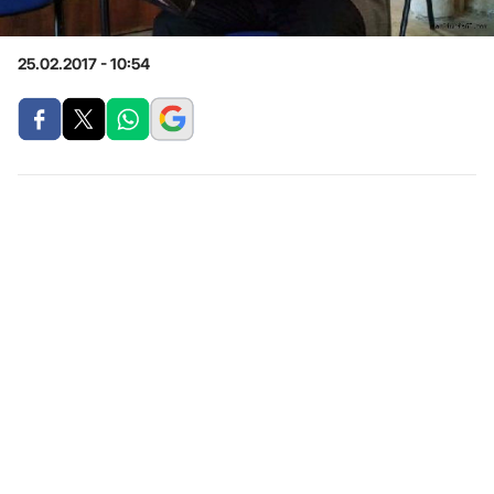
25.02.2017 - 10:54