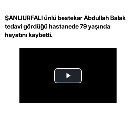
ŞANLIURFALI ünlü bestekar Abdullah Balak
tedavi gördüğü hastanede 79 yaşında
hayatını kaybetti.