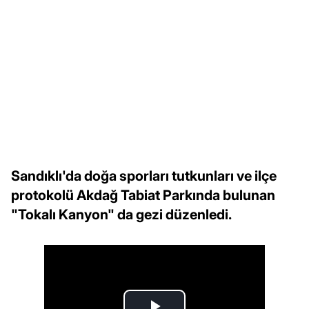
Sandıklı'da doğa sporları tutkunları ve ilçe
protokolü Akdağ Tabiat Parkında bulunan
"Tokalı Kanyon" da gezi düzenledi.