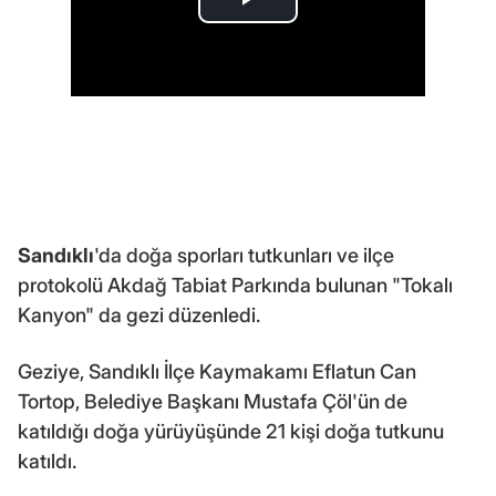
Sandıklı
'da doğa sporları tutkunları ve ilçe
protokolü Akdağ Tabiat Parkında bulunan "Tokalı
Kanyon" da gezi düzenledi.
Geziye, Sandıklı İlçe Kaymakamı Eflatun Can
Tortop, Belediye Başkanı Mustafa Çöl'ün de
katıldığı doğa yürüyüşünde 21 kişi doğa tutkunu
katıldı.