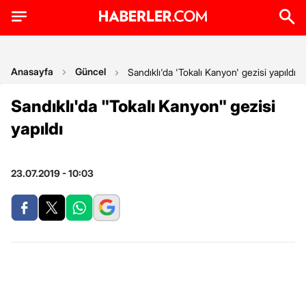
Anasayfa
Güncel
Sandıklı'da 'Tokalı Kanyon' gezisi yapıldı
Sandıklı'da "Tokalı Kanyon" gezisi
yapıldı
23.07.2019 - 10:03