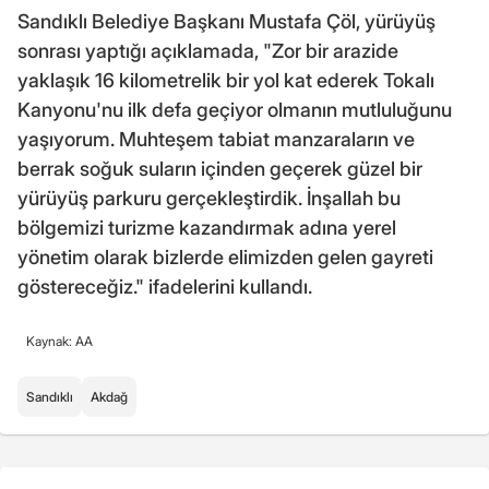
Sandıklı Belediye Başkanı Mustafa Çöl, yürüyüş
sonrası yaptığı açıklamada, "Zor bir arazide
yaklaşık 16 kilometrelik bir yol kat ederek Tokalı
Kanyonu'nu ilk defa geçiyor olmanın mutluluğunu
yaşıyorum. Muhteşem tabiat manzaraların ve
berrak soğuk suların içinden geçerek güzel bir
yürüyüş parkuru gerçekleştirdik. İnşallah bu
bölgemizi turizme kazandırmak adına yerel
yönetim olarak bizlerde elimizden gelen gayreti
göstereceğiz." ifadelerini kullandı.
Kaynak: AA
Sandıklı
Akdağ