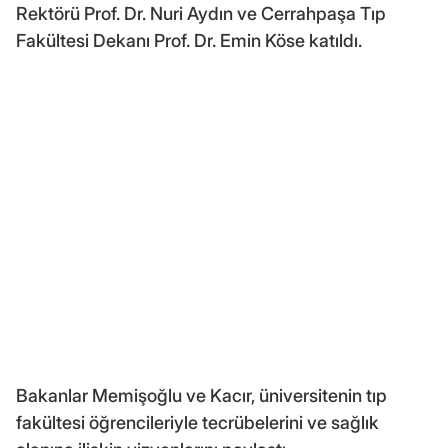
Rektörü Prof. Dr. Nuri Aydın ve Cerrahpaşa Tıp
Fakültesi Dekanı Prof. Dr. Emin Köse katıldı.
Bakanlar Memişoğlu ve Kacır, üniversitenin tıp
fakültesi öğrencileriyle tecrübelerini ve sağlık