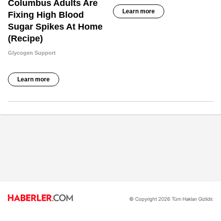
© Copyright 2026 Tüm Hakları Gizlidir.