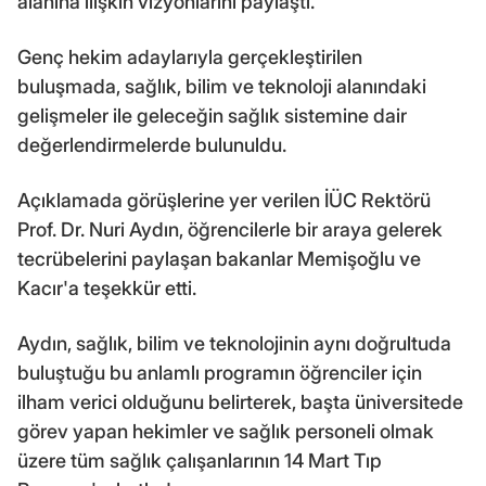
alanına ilişkin vizyonlarını paylaştı.
Genç hekim adaylarıyla gerçekleştirilen
buluşmada, sağlık, bilim ve teknoloji alanındaki
gelişmeler ile geleceğin sağlık sistemine dair
değerlendirmelerde bulunuldu.
Açıklamada görüşlerine yer verilen İÜC Rektörü
Prof. Dr. Nuri Aydın, öğrencilerle bir araya gelerek
tecrübelerini paylaşan bakanlar Memişoğlu ve
Kacır'a teşekkür etti.
Aydın, sağlık, bilim ve teknolojinin aynı doğrultuda
buluştuğu bu anlamlı programın öğrenciler için
ilham verici olduğunu belirterek, başta üniversitede
görev yapan hekimler ve sağlık personeli olmak
üzere tüm sağlık çalışanlarının 14 Mart Tıp