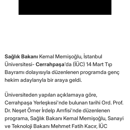
Sağlık Bakanı
Kemal Memişoğlu, İstanbul
Üniversitesi-
Cerrahpaşa
'da (İÜC) 14 Mart Tıp
Bayramı dolayısıyla düzenlenen programda genç
hekim adaylarıyla bir araya geldi.
Üniversiteden yapılan açıklamaya göre,
Cerrahpaşa Yerleşkesi'nde bulunan tarihi Ord. Prof.
Dr. Neşet Ömer İrdelp Amfisi'nde düzenlenen
programa, Sağlık Bakanı Kemal Memişoğlu, Sanayi
ve Teknoloji Bakanı Mehmet Fatih Kacır, İÜC