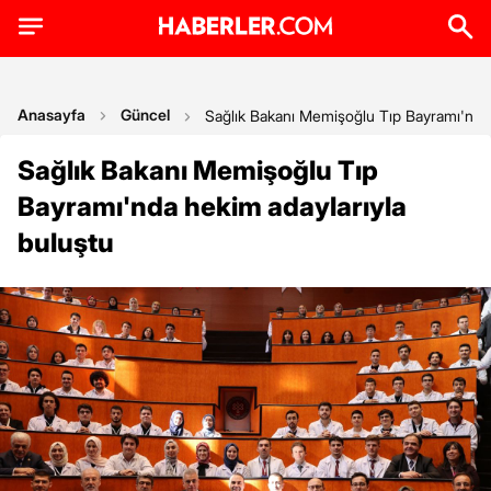
Anasayfa
Güncel
Sağlık Bakanı Memişoğlu Tıp Bayramı'nda 
Sağlık Bakanı Memişoğlu Tıp
Bayramı'nda hekim adaylarıyla
buluştu