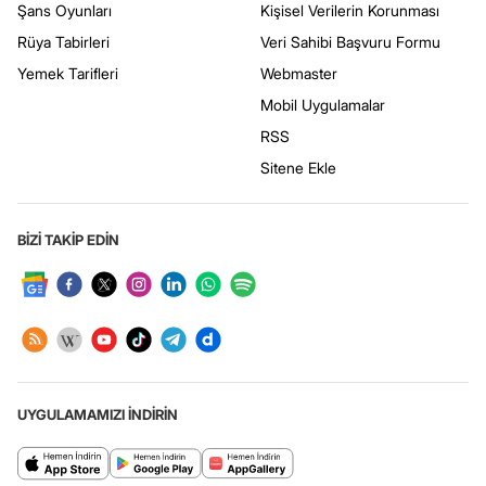
Şans Oyunları
Kişisel Verilerin Korunması
Rüya Tabirleri
Veri Sahibi Başvuru Formu
Yemek Tarifleri
Webmaster
Mobil Uygulamalar
RSS
Sitene Ekle
BİZİ TAKİP EDİN
UYGULAMAMIZI İNDİRİN