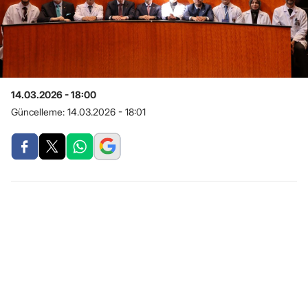
14.03.2026 - 18:00
Güncelleme:
14.03.2026 - 18:01