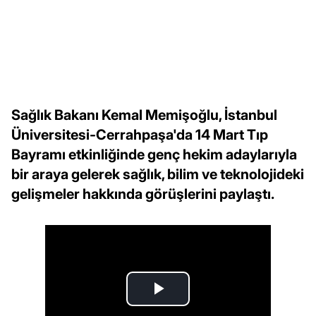
Sağlık Bakanı Kemal Memişoğlu, İstanbul
Üniversitesi-Cerrahpaşa'da 14 Mart Tıp
Bayramı etkinliğinde genç hekim adaylarıyla
bir araya gelerek sağlık, bilim ve teknolojideki
gelişmeler hakkında görüşlerini paylaştı.