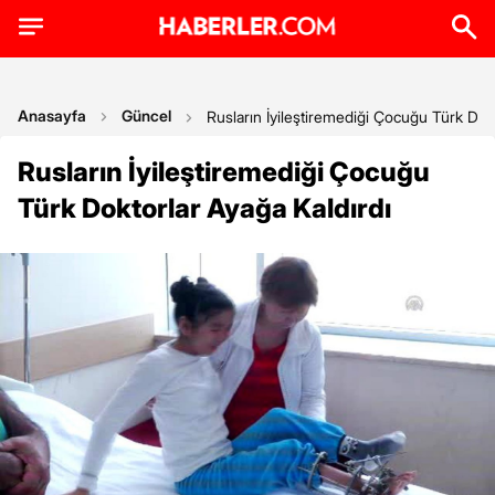
Anasayfa
Güncel
Rusların İyileştiremediği Çocuğu Türk Dokt
Rusların İyileştiremediği Çocuğu
Türk Doktorlar Ayağa Kaldırdı