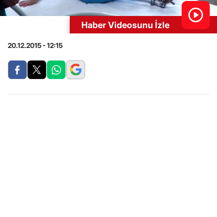
Haber Videosunu İzle
20.12.2015 - 12:15