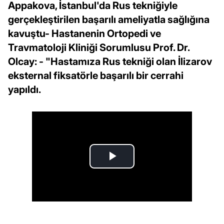
Appakova, İstanbul'da Rus tekniğiyle
gerçekleştirilen başarılı ameliyatla sağlığına
kavuştu- Hastanenin Ortopedi ve
Travmatoloji Kliniği Sorumlusu Prof. Dr.
Olcay: - "Hastamıza Rus tekniği olan İlizarov
eksternal fiksatörle başarılı bir cerrahi
yapıldı.