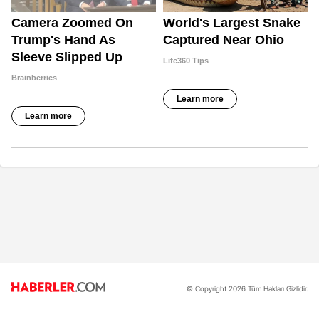
© Copyright 2026 Tüm Hakları Gizlidir.