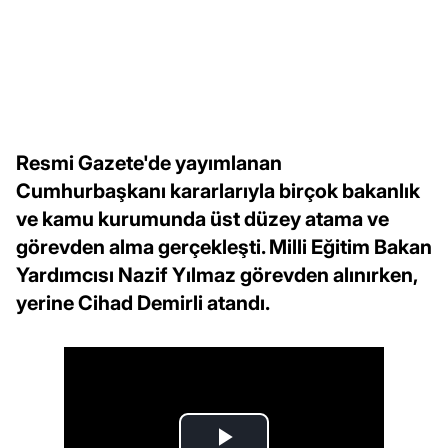
Resmi Gazete'de yayımlanan
Cumhurbaşkanı kararlarıyla birçok bakanlık
ve kamu kurumunda üst düzey atama ve
görevden alma gerçekleşti. Milli Eğitim Bakan
Yardımcısı Nazif Yılmaz görevden alınırken,
yerine Cihad Demirli atandı.