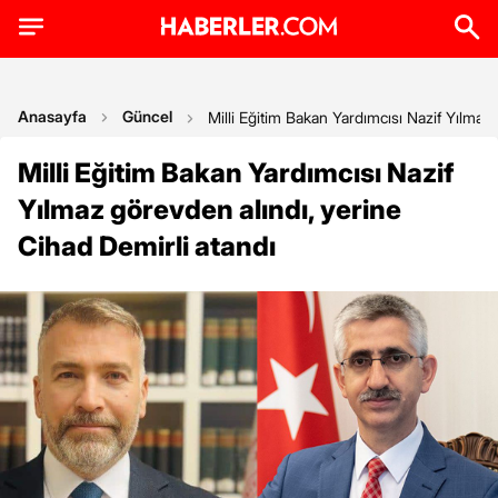
Anasayfa
Güncel
Milli Eğitim Bakan Yardımcısı Nazif Yılmaz
Milli Eğitim Bakan Yardımcısı Nazif
Yılmaz görevden alındı, yerine
Cihad Demirli atandı