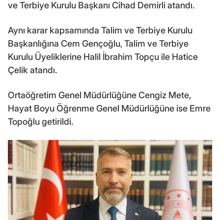
ve Terbiye Kurulu Başkanı Cihad Demirli atandı.
Aynı karar kapsamında Talim ve Terbiye Kurulu
Başkanlığına Cem Gençoğlu, Talim ve Terbiye
Kurulu Üyeliklerine Halil İbrahim Topçu ile Hatice
Çelik atandı.
Ortaöğretim Genel Müdürlüğüne Cengiz Mete,
Hayat Boyu Öğrenme Genel Müdürlüğüne ise Emre
Topoğlu getirildi.