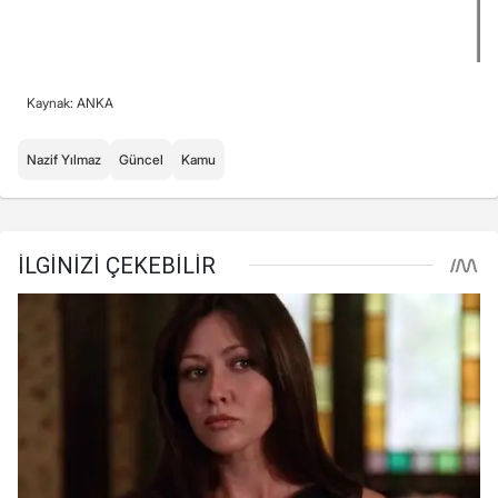
Kaynak: ANKA
Nazif Yılmaz
Güncel
Kamu