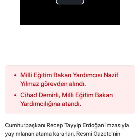
Milli Eğitim Bakan Yardımcısı Nazif
Yılmaz görevden alındı.
Cihad Demirli, Milli Eğitim Bakan
Yardımcılığına atandı.
Cumhurbaşkanı Recep Tayyip Erdoğan imzasıyla
yayımlanan atama kararları, Resmi Gazete'nin