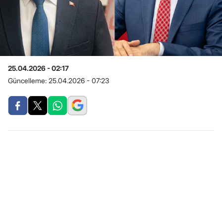
25.04.2026 - 02:17
Güncelleme:
25.04.2026 - 07:23