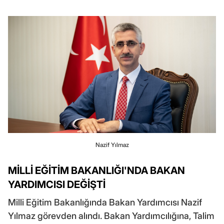
Nazif Yılmaz
MİLLİ EĞİTİM BAKANLIĞI'NDA BAKAN
YARDIMCISI DEĞİŞTİ
Milli Eğitim Bakanlığında Bakan Yardımcısı Nazif
Yılmaz görevden alındı. Bakan Yardımcılığına, Talim