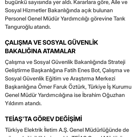
bugünkü sayısında yer aldı. Kararlara göre, Aile ve
Sosyal Hizmetler Bakanlığında açık bulunan
Personel Genel Müdür Yardımcılığı görevine Tarık
Tanguroğlu atandı.
ÇALIŞMA VE SOSYAL GÜVENLİK
BAKALIĞINA ATAMALAR
Çalışma ve Sosyal Güvenlik Bakanlığında Strateji
Geliştirme Başkanlığına Fatih Enes Bot, Çalışma ve
Sosyal Güvenlik Eğitim ve Araştırma Merkezi
Başkanlığına Ömer Faruk Öztürk, Türkiye İş Kurumu
Genel Müdür Yardımcılığına ise İbrahim Oğuzhan
Yıldırım atandı.
TEİAŞ'TA GÖREV DEĞİŞİMİ
Türkiye Elektrik İletim A.Ş. Genel Müdürlüğünde de