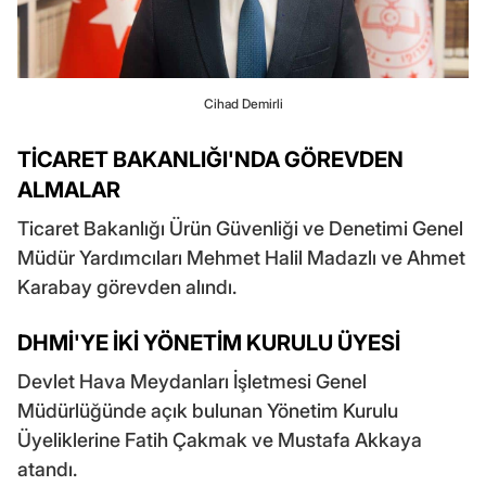
Cihad Demirli
TİCARET BAKANLIĞI'NDA GÖREVDEN
ALMALAR
Ticaret Bakanlığı Ürün Güvenliği ve Denetimi Genel
Müdür Yardımcıları Mehmet Halil Madazlı ve Ahmet
Karabay görevden alındı.
DHMİ'YE İKİ YÖNETİM KURULU ÜYESİ
Devlet Hava Meydanları İşletmesi Genel
Müdürlüğünde açık bulunan Yönetim Kurulu
Üyeliklerine Fatih Çakmak ve Mustafa Akkaya
atandı.