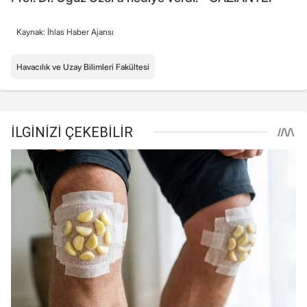
Kaynak: İhlas Haber Ajansı
Havacılık ve Uzay Bilimleri Fakültesi