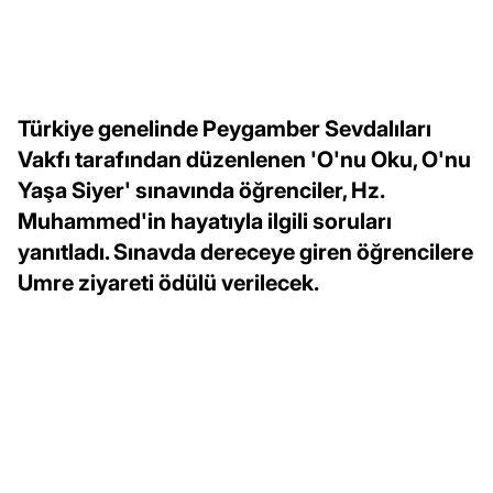
Türkiye genelinde Peygamber Sevdalıları
Vakfı tarafından düzenlenen 'O'nu Oku, O'nu
Yaşa Siyer' sınavında öğrenciler, Hz.
Muhammed'in hayatıyla ilgili soruları
yanıtladı. Sınavda dereceye giren öğrencilere
Umre ziyareti ödülü verilecek.