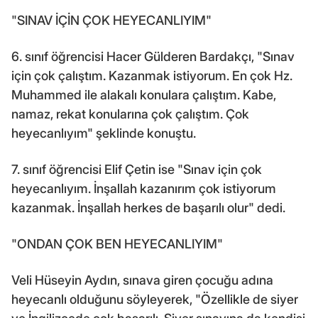
"SINAV İÇİN ÇOK HEYECANLIYIM"
6. sınıf öğrencisi Hacer Gülderen Bardakçı, "Sınav
için çok çalıştım. Kazanmak istiyorum. En çok Hz.
Muhammed ile alakalı konulara çalıştım. Kabe,
namaz, rekat konularına çok çalıştım. Çok
heyecanlıyım" şeklinde konuştu.
7. sınıf öğrencisi Elif Çetin ise "Sınav için çok
heyecanlıyım. İnşallah kazanırım çok istiyorum
kazanmak. İnşallah herkes de başarılı olur" dedi.
"ONDAN ÇOK BEN HEYECANLIYIM"
Veli Hüseyin Aydın, sınava giren çocuğu adına
heyecanlı olduğunu söyleyerek, "Özellikle de siyer