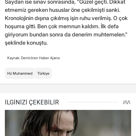
Saydan ise sınav sonrasında, "Güzel geçti. Dikkat
etmemiz gereken hususlar öne çekilmişti sanki.
Kronolojinin dışına çıkılmış işin ruhu verilmiş. O çok
hoşuma gitti. Ben çok memnun kaldım. İlk defa
giriyorum bundan sonra da denerim muhtemelen."
şeklinde konuştu.
Kaynak: Demirören Haber Ajansı
Hz Muhammed
Türkiye