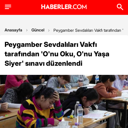
Anasayfa
Güncel
Peygamber Sevdalıları Vakfı tarafından 'O
Peygamber Sevdalıları Vakfı
tarafından 'O'nu Oku, O'nu Yaşa
Siyer' sınavı düzenlendi