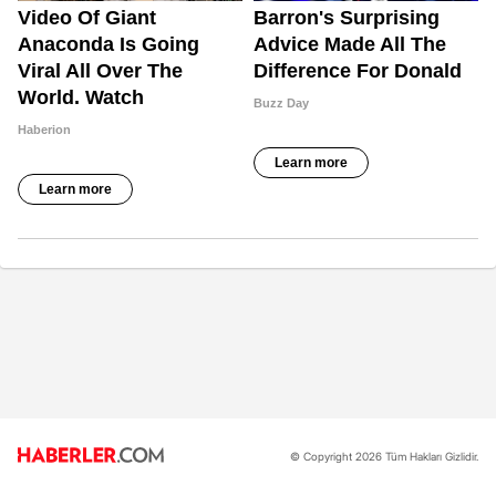
© Copyright 2026 Tüm Hakları Gizlidir.