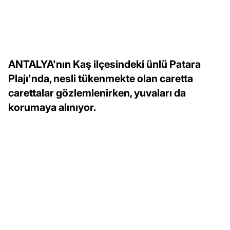
ANTALYA'nın Kaş ilçesindeki ünlü Patara
Plajı'nda, nesli tükenmekte olan caretta
carettalar gözlemlenirken, yuvaları da
korumaya alınıyor.