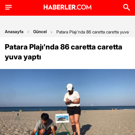
Anasayfa
Güncel
Patara Plajı'nda 86 caretta caretta yuva ya
Patara Plajı'nda 86 caretta caretta
yuva yaptı