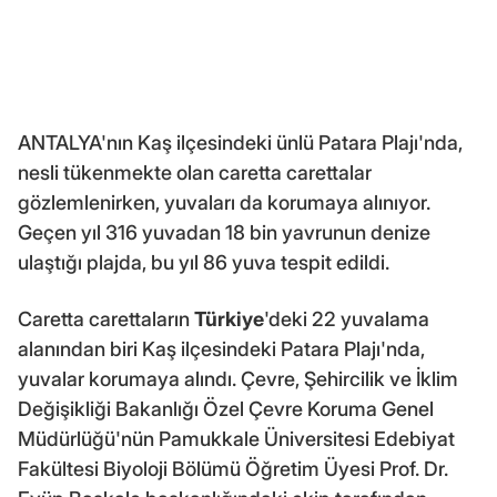
ANTALYA'nın Kaş ilçesindeki ünlü Patara Plajı'nda,
nesli tükenmekte olan caretta carettalar
gözlemlenirken, yuvaları da korumaya alınıyor.
Geçen yıl 316 yuvadan 18 bin yavrunun denize
ulaştığı plajda, bu yıl 86 yuva tespit edildi.
Caretta carettaların
Türkiye
'deki 22 yuvalama
alanından biri Kaş ilçesindeki Patara Plajı'nda,
yuvalar korumaya alındı. Çevre, Şehircilik ve İklim
Değişikliği Bakanlığı Özel Çevre Koruma Genel
Müdürlüğü'nün Pamukkale Üniversitesi Edebiyat
Fakültesi Biyoloji Bölümü Öğretim Üyesi Prof. Dr.