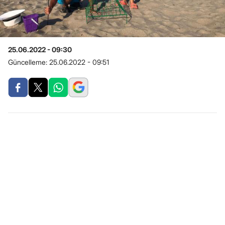
25.06.2022 - 09:30
Güncelleme:
25.06.2022 - 09:51