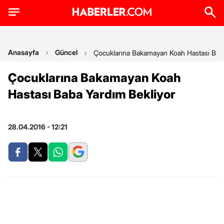
Anasayfa
Güncel
Çocuklarına Bakamayan Koah Hastası Baba
Çocuklarına Bakamayan Koah
Hastası Baba Yardım Bekliyor
28.04.2016 - 12:21