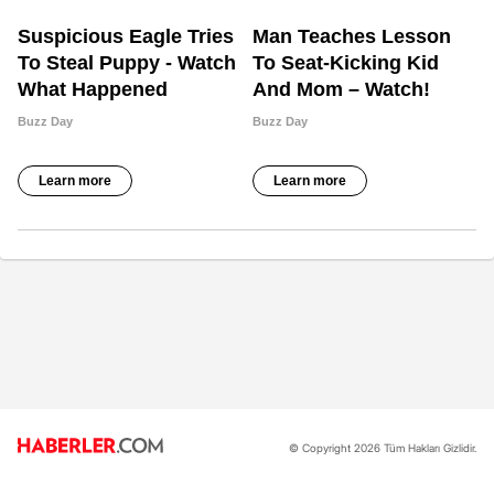
© Copyright 2026 Tüm Hakları Gizlidir.