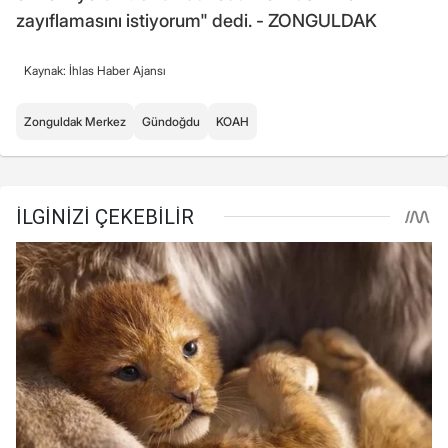
zayıflamasını istiyorum" dedi. - ZONGULDAK
Kaynak: İhlas Haber Ajansı
Zonguldak Merkez
Gündoğdu
KOAH