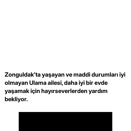
Zonguldak’ta yaşayan ve maddi durumları iyi
olmayan Ulama ailesi, daha iyi bir evde
yaşamak için hayırseverlerden yardım
bekliyor.