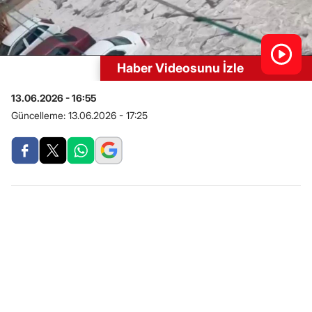
Haber Videosunu İzle
13.06.2026 - 16:55
Güncelleme:
13.06.2026 - 17:25