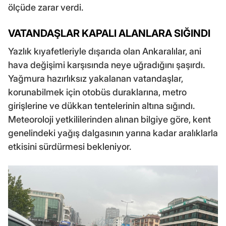
ölçüde zarar verdi.
VATANDAŞLAR KAPALI ALANLARA SIĞINDI
Yazlık kıyafetleriyle dışarıda olan Ankaralılar, ani
hava değişimi karşısında neye uğradığını şaşırdı.
Yağmura hazırlıksız yakalanan vatandaşlar,
korunabilmek için otobüs duraklarına, metro
girişlerine ve dükkan tentelerinin altına sığındı.
Meteoroloji yetkililerinden alınan bilgiye göre, kent
genelindeki yağış dalgasının yarına kadar aralıklarla
etkisini sürdürmesi bekleniyor.