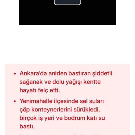
Ankara'da aniden bastıran şiddetli
sağanak ve dolu yağışı kentte
hayatı felç etti.
Yenimahalle ilçesinde sel suları
çöp konteynerlerini sürükledi,
birçok iş yeri ve bodrum katı su
bastı.