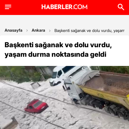
Anasayfa
Ankara
Başkenti sağanak ve dolu vurdu, yaşam d
Başkenti sağanak ve dolu vurdu,
yaşam durma noktasında geldi