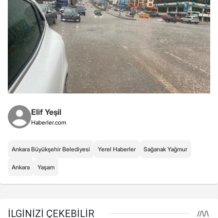
Elif Yeşil
Haberler.com
Ankara Büyükşehir Belediyesi
Yerel Haberler
Sağanak Yağmur
Ankara
Yaşam