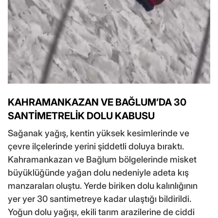
KAHRAMANKAZAN VE BAĞLUM’DA 30
SANTİMETRELİK DOLU KABUSU
Sağanak yağış, kentin yüksek kesimlerinde ve
çevre ilçelerinde yerini şiddetli doluya bıraktı.
Kahramankazan ve Bağlum bölgelerinde misket
büyüklüğünde yağan dolu nedeniyle adeta kış
manzaraları oluştu. Yerde biriken dolu kalınlığının
yer yer 30 santimetreye kadar ulaştığı bildirildi.
Yoğun dolu yağışı, ekili tarım arazilerine de ciddi