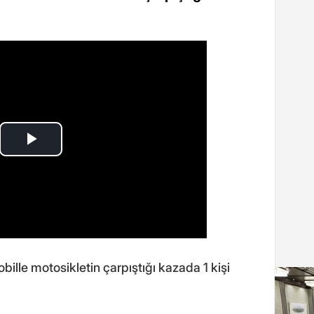
bille motosikletin çarpıştığı kazada 1 kişi