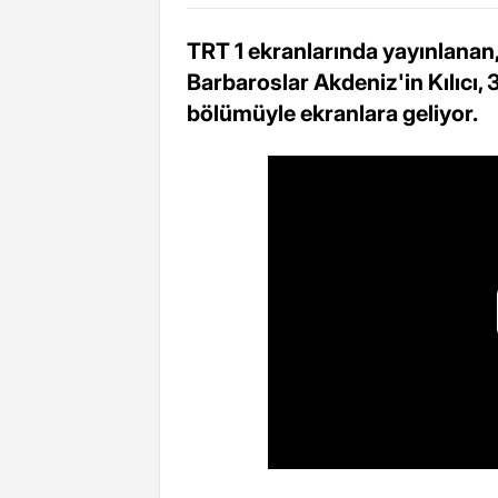
TRT 1 ekranlarında yayınlanan,
Barbaroslar Akdeniz'in Kılıcı
bölümüyle ekranlara geliyor.