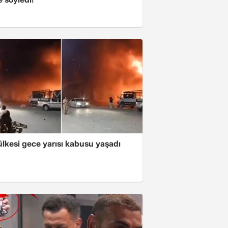
lkesi gece yarısı kabusu yaşadı