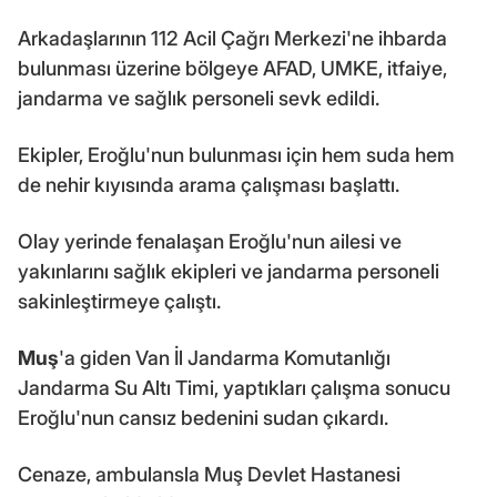
Arkadaşlarının 112 Acil Çağrı Merkezi'ne ihbarda
bulunması üzerine bölgeye AFAD, UMKE, itfaiye,
jandarma ve sağlık personeli sevk edildi.
Ekipler, Eroğlu'nun bulunması için hem suda hem
de nehir kıyısında arama çalışması başlattı.
Olay yerinde fenalaşan Eroğlu'nun ailesi ve
yakınlarını sağlık ekipleri ve jandarma personeli
sakinleştirmeye çalıştı.
Muş
'a giden Van İl Jandarma Komutanlığı
Jandarma Su Altı Timi, yaptıkları çalışma sonucu
Eroğlu'nun cansız bedenini sudan çıkardı.
Cenaze, ambulansla Muş Devlet Hastanesi