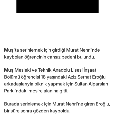
Muş
'ta serinlemek için girdiği Murat Nehri'nde
kaybolan öğrencinin cansız bedeni bulundu.
Muş
Mesleki ve Teknik Anadolu Lisesi İnşaat
Bölümü öğrencisi 18 yaşındaki Aziz Serhat Eroğlu,
arkadaşlarıyla piknik yapmak için Sultan Alparslan
Parkı'ndaki mesire alanına gitti.
Burada serinlemek için Murat Nehri'ne giren Eroğlu,
bir süre sonra gözden kayboldu.