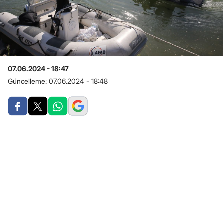
07.06.2024 - 18:47
Güncelleme:
07.06.2024 - 18:48