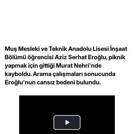
Muş Mesleki ve Teknik Anadolu Lisesi İnşaat
Bölümü öğrencisi Aziz Serhat Eroğlu, piknik
yapmak için gittiği Murat Nehri'nde
kayboldu. Arama çalışmaları sonucunda
Eroğlu'nun cansız bedeni bulundu.