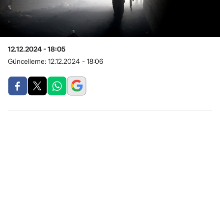
12.12.2024 - 18:05
Güncelleme:
12.12.2024 - 18:06