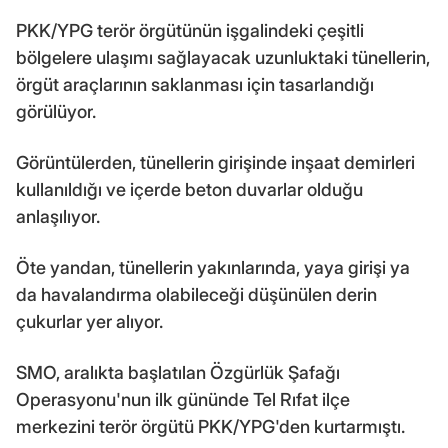
PKK/YPG terör örgütünün işgalindeki çeşitli
bölgelere ulaşımı sağlayacak uzunluktaki tünellerin,
örgüt araçlarının saklanması için tasarlandığı
görülüyor.
Görüntülerden, tünellerin girişinde inşaat demirleri
kullanıldığı ve içerde beton duvarlar olduğu
anlaşılıyor.
Öte yandan, tünellerin yakınlarında, yaya girişi ya
da havalandırma olabileceği düşünülen derin
çukurlar yer alıyor.
SMO, aralıkta başlatılan Özgürlük Şafağı
Operasyonu'nun ilk gününde Tel Rıfat ilçe
merkezini terör örgütü PKK/YPG'den kurtarmıştı.