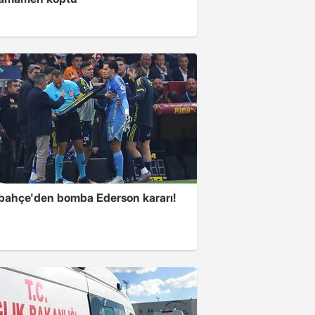
bahçe'den bomba Ederson kararı!