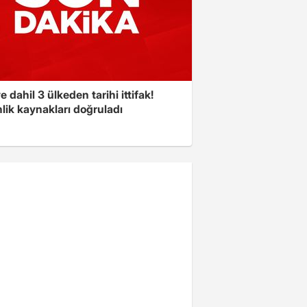
e dahil 3 ülkeden tarihi ittifak!
lik kaynakları doğruladı