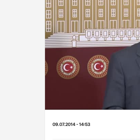
09.07.2014 - 14:53