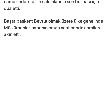
namazında İsrail'in saldırılarının son bulması için
dua etti.
Başta başkent Beyrut olmak üzere ülke genelinde
Müslümanlar, sabahın erken saatlerinde camilere
akın etti.