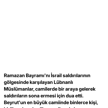
Ramazan Bayramı'nı İsrail saldırılarının
gölgesinde karşılayan Lübnanlı
Müslümanlar, camilerde bir araya gelerek
saldırıların sona ermesi için dua etti.
Beyrut'un en büyük camiinde binlerce kişi,