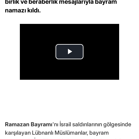
birlik ve beraberlik mesajlarıyla bayram
namazı kıldı.
Ramazan Bayramı
'nı İsrail saldırılarının gölgesinde
karşılayan Lübnanlı Müslümanlar, bayram