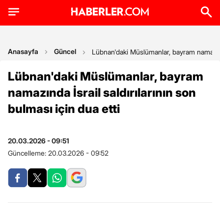
Anasayfa
Güncel
Lübnan'daki Müslümanlar, bayram namazında 
Lübnan'daki Müslümanlar, bayram
namazında İsrail saldırılarının son
bulması için dua etti
20.03.2026 - 09:51
Güncelleme:
20.03.2026 - 09:52