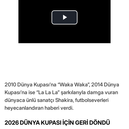
2010 Dünya Kupası’na “Waka Waka”, 2014 Dünya
Kupası’na ise “La La La” şarkılarıyla damga vuran
dünyaca ünlü sanatçı Shakira, futbolseverleri
heyecanlandıran haberi verdi.
2026 DÜNYA KUPASI İÇİN GERİ DÖNDÜ