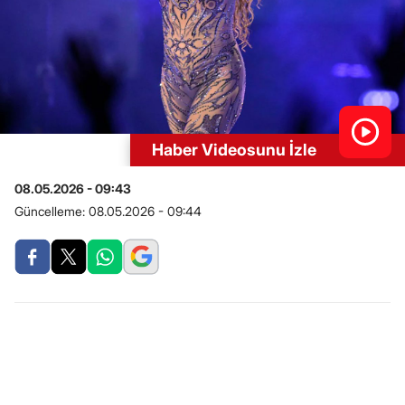
Haber Videosunu İzle
08.05.2026 - 09:43
Güncelleme:
08.05.2026 - 09:44