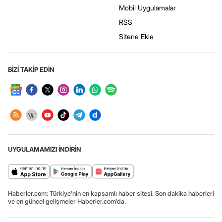
Mobil Uygulamalar
RSS
Sitene Ekle
BİZİ TAKİP EDİN
UYGULAMAMIZI İNDİRİN
Haberler.com: Türkiye’nin en kapsamlı haber sitesi. Son dakika haberleri
ve en güncel gelişmeler Haberler.com’da.