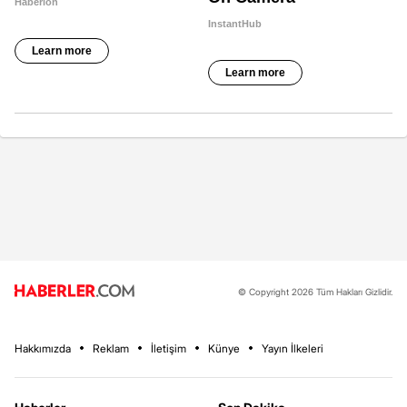
© Copyright 2026 Tüm Hakları Gizlidir.
Hakkımızda
Reklam
İletişim
Künye
Yayın İlkeleri