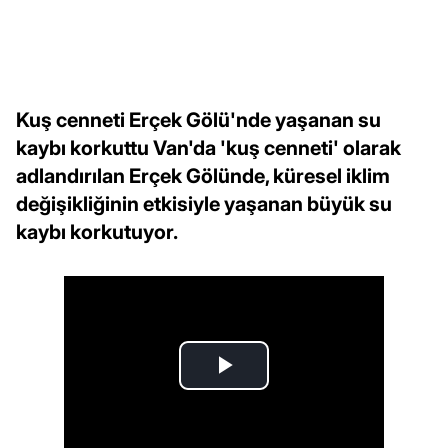
Kuş cenneti Erçek Gölü'nde yaşanan su
kaybı korkuttu Van'da 'kuş cenneti' olarak
adlandırılan Erçek Gölünde, küresel iklim
değişikliğinin etkisiyle yaşanan büyük su
kaybı korkutuyor.