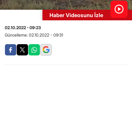
Haber Videosunu İzle
02.10.2022 - 09:23
Güncelleme:
02.10.2022 - 09:31