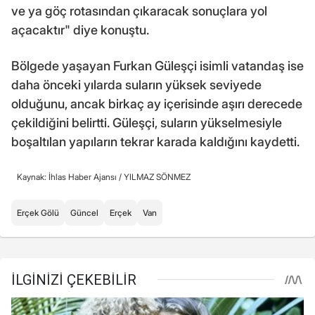
ve ya göç rotasından çıkaracak sonuçlara yol
açacaktır" diye konuştu.
Bölgede yaşayan Furkan Güleşçi isimli vatandaş ise
daha önceki yılarda suların yüksek seviyede
olduğunu, ancak birkaç ay içerisinde aşırı derecede
çekildiğini belirtti. Güleşçi, suların yükselmesiyle
boşaltılan yapıların tekrar karada kaldığını kaydetti.
Kaynak: İhlas Haber Ajansı /
YILMAZ SÖNMEZ
Erçek Gölü
Güncel
Erçek
Van