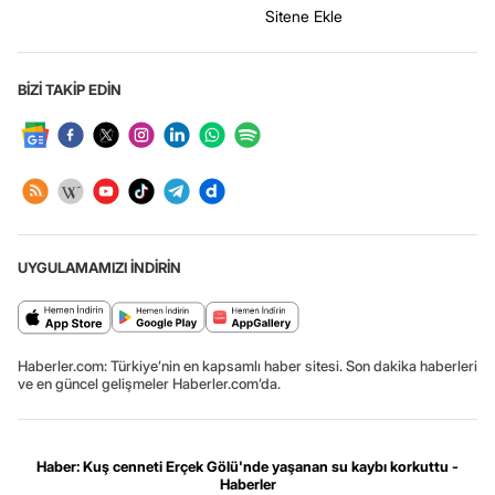
Sitene Ekle
BİZİ TAKİP EDİN
UYGULAMAMIZI İNDİRİN
Haberler.com: Türkiye’nin en kapsamlı haber sitesi. Son dakika haberleri
ve en güncel gelişmeler Haberler.com’da.
Haber: Kuş cenneti Erçek Gölü'nde yaşanan su kaybı korkuttu -
Haberler