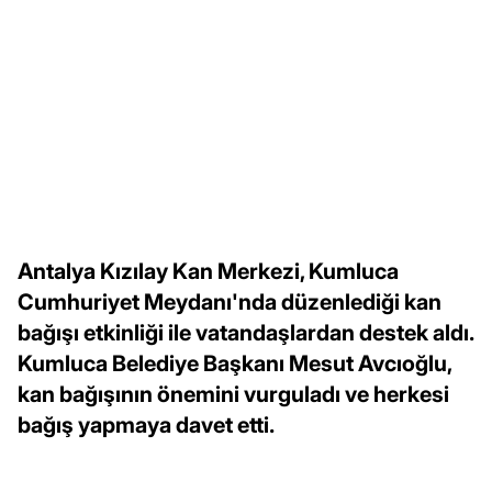
Antalya Kızılay Kan Merkezi, Kumluca
Cumhuriyet Meydanı'nda düzenlediği kan
bağışı etkinliği ile vatandaşlardan destek aldı.
Kumluca Belediye Başkanı Mesut Avcıoğlu,
kan bağışının önemini vurguladı ve herkesi
bağış yapmaya davet etti.