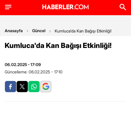
Anasayfa
Güncel
Kumluca'da Kan Bağışı Etkinliği!
Kumluca'da Kan Bağışı Etkinliği!
06.02.2025 - 17:09
Güncelleme:
06.02.2025 - 17:10