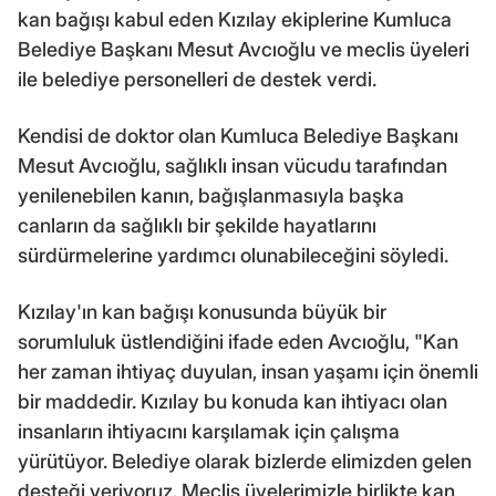
kan bağışı kabul eden Kızılay ekiplerine Kumluca
Belediye Başkanı Mesut Avcıoğlu ve meclis üyeleri
ile belediye personelleri de destek verdi.
Kendisi de doktor olan Kumluca Belediye Başkanı
Mesut Avcıoğlu, sağlıklı insan vücudu tarafından
yenilenebilen kanın, bağışlanmasıyla başka
canların da sağlıklı bir şekilde hayatlarını
sürdürmelerine yardımcı olunabileceğini söyledi.
Kızılay'ın kan bağışı konusunda büyük bir
sorumluluk üstlendiğini ifade eden Avcıoğlu, "Kan
her zaman ihtiyaç duyulan, insan yaşamı için önemli
bir maddedir. Kızılay bu konuda kan ihtiyacı olan
insanların ihtiyacını karşılamak için çalışma
yürütüyor. Belediye olarak bizlerde elimizden gelen
desteği veriyoruz. Meclis üyelerimizle birlikte kan