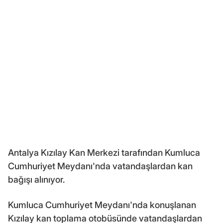
Antalya Kızılay Kan Merkezi tarafından Kumluca
Cumhuriyet Meydanı'nda vatandaşlardan kan
bağışı alınıyor.
Kumluca Cumhuriyet Meydanı'nda konuşlanan
Kızılay kan toplama otobüsünde vatandaşlardan