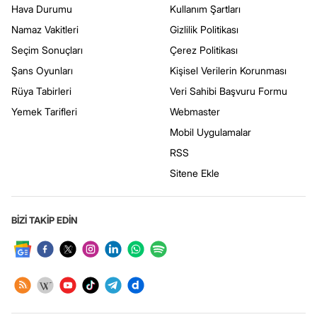
Hava Durumu
Kullanım Şartları
Namaz Vakitleri
Gizlilik Politikası
Seçim Sonuçları
Çerez Politikası
Şans Oyunları
Kişisel Verilerin Korunması
Rüya Tabirleri
Veri Sahibi Başvuru Formu
Yemek Tarifleri
Webmaster
Mobil Uygulamalar
RSS
Sitene Ekle
BİZİ TAKİP EDİN