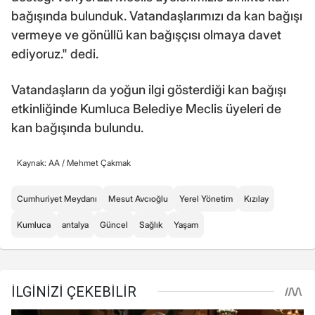
bağışında bulunduk. Vatandaşlarımızı da kan bağışı
vermeye ve gönüllü kan bağışçısı olmaya davet
ediyoruz." dedi.
Vatandaşların da yoğun ilgi gösterdiği kan bağışı
etkinliğinde Kumluca Belediye Meclis üyeleri de
kan bağışında bulundu.
Kaynak: AA /
Mehmet Çakmak
Cumhuriyet Meydanı
Mesut Avcıoğlu
Yerel Yönetim
Kızılay
Kumluca
antalya
Güncel
Sağlık
Yaşam