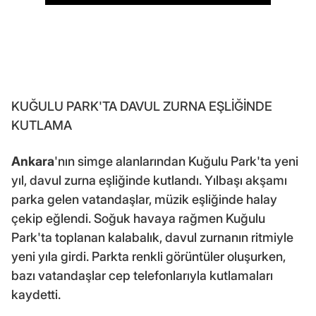
KUĞULU PARK'TA DAVUL ZURNA EŞLİĞİNDE
KUTLAMA
Ankara
'nın simge alanlarından Kuğulu Park'ta yeni
yıl, davul zurna eşliğinde kutlandı. Yılbaşı akşamı
parka gelen vatandaşlar, müzik eşliğinde halay
çekip eğlendi. Soğuk havaya rağmen Kuğulu
Park'ta toplanan kalabalık, davul zurnanın ritmiyle
yeni yıla girdi. Parkta renkli görüntüler oluşurken,
bazı vatandaşlar cep telefonlarıyla kutlamaları
kaydetti.