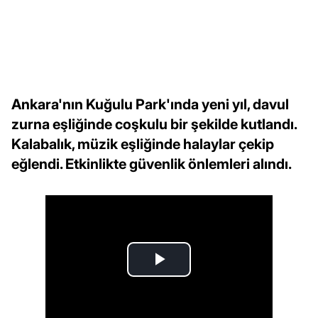
Ankara'nın Kuğulu Park'ında yeni yıl, davul
zurna eşliğinde coşkulu bir şekilde kutlandı.
Kalabalık, müzik eşliğinde halaylar çekip
eğlendi. Etkinlikte güvenlik önlemleri alındı.