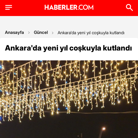
Anasayfa
Güncel
Ankara'da yeni yıl coşkuyla kutlandı
Ankara'da yeni yıl coşkuyla kutlandı