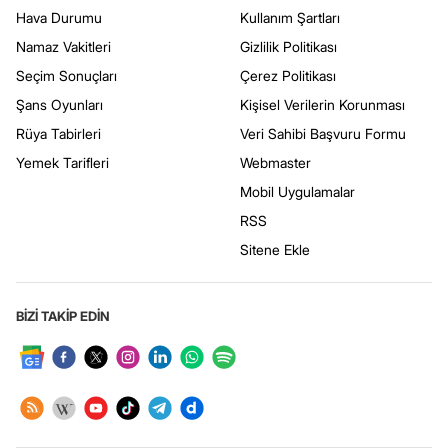
Hava Durumu
Kullanım Şartları
Namaz Vakitleri
Gizlilik Politikası
Seçim Sonuçları
Çerez Politikası
Şans Oyunları
Kişisel Verilerin Korunması
Rüya Tabirleri
Veri Sahibi Başvuru Formu
Yemek Tarifleri
Webmaster
Mobil Uygulamalar
RSS
Sitene Ekle
BİZİ TAKİP EDİN