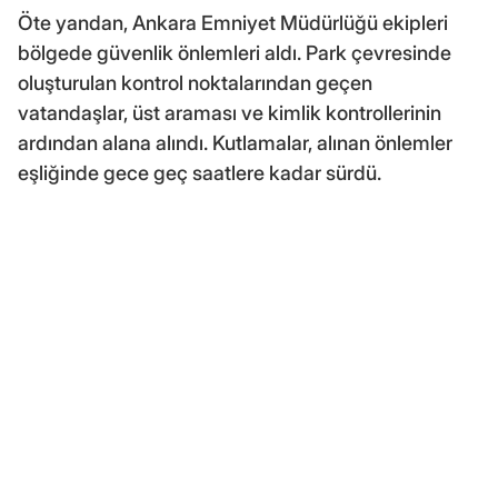
Öte yandan, Ankara Emniyet Müdürlüğü ekipleri
bölgede güvenlik önlemleri aldı. Park çevresinde
oluşturulan kontrol noktalarından geçen
vatandaşlar, üst araması ve kimlik kontrollerinin
ardından alana alındı. Kutlamalar, alınan önlemler
eşliğinde gece geç saatlere kadar sürdü.