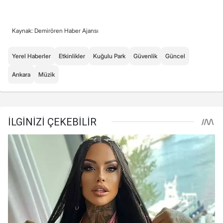
Kaynak: Demirören Haber Ajansı
Yerel Haberler
Etkinlikler
Kuğulu Park
Güvenlik
Güncel
Ankara
Müzik