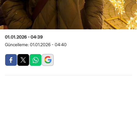
01.01.2026 - 04:39
Güncelleme:
01.01.2026 - 04:40