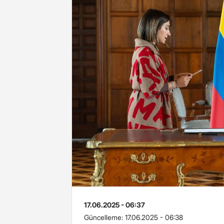
17.06.2025 - 06:37
Güncelleme:
17.06.2025 - 06:38