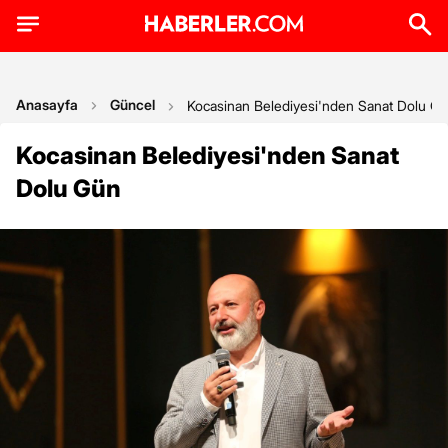
Anasayfa
Güncel
Kocasinan Belediyesi'nden Sanat Dolu G
Kocasinan Belediyesi'nden Sanat
Dolu Gün