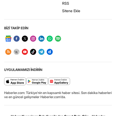
RSS
Sitene Ekle
BİZİ TAKİP EDİN
UYGULAMAMIZI İNDİRİN
Haberler.com: Türkiye’nin en kapsamlı haber sitesi. Son dakika haberleri
ve en güncel gelişmeler Haberler.com’da.