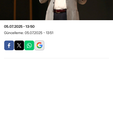
05.07.2025 - 13:50
Güncelleme:
05.07.2025 - 13:51