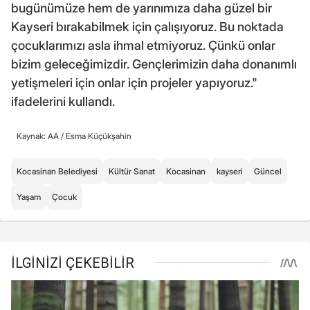
bugünümüze hem de yarınımıza daha güzel bir
Kayseri bırakabilmek için çalışıyoruz. Bu noktada
çocuklarımızı asla ihmal etmiyoruz. Çünkü onlar
bizim geleceğimizdir. Gençlerimizin daha donanımlı
yetişmeleri için onlar için projeler yapıyoruz."
ifadelerini kullandı.
Kaynak: AA /
Esma Küçükşahin
Kocasinan Belediyesi
Kültür Sanat
Kocasinan
kayseri
Güncel
Yaşam
Çocuk