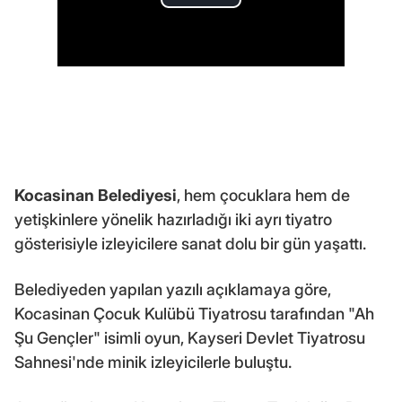
Kocasinan Belediyesi
, hem çocuklara hem de
yetişkinlere yönelik hazırladığı iki ayrı tiyatro
gösterisiyle izleyicilere sanat dolu bir gün yaşattı.
Belediyeden yapılan yazılı açıklamaya göre,
Kocasinan Çocuk Kulübü Tiyatrosu tarafından "Ah
Şu Gençler" isimli oyun, Kayseri Devlet Tiyatrosu
Sahnesi'nde minik izleyicilerle buluştu.