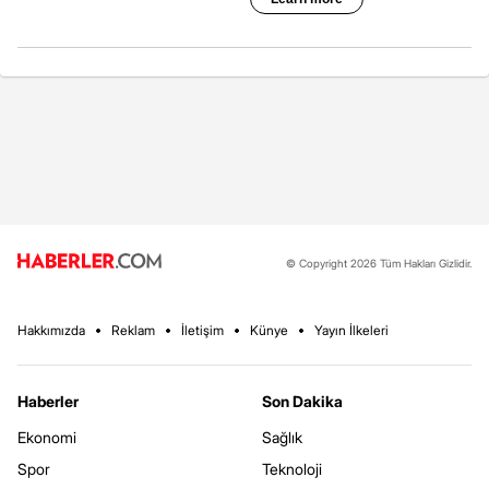
© Copyright 2026 Tüm Hakları Gizlidir.
Hakkımızda
Reklam
İletişim
Künye
Yayın İlkeleri
Haberler
Son Dakika
Ekonomi
Sağlık
Spor
Teknoloji