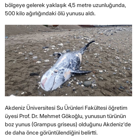
bölgeye gelerek yaklaşık 4,5 metre uzunluğunda,
500 kilo ağırlığındaki ölü yunusu aldı.
Akdeniz Üniversitesi Su Ürünleri Fakültesi öğretim
üyesi Prof. Dr. Mehmet Gökoğlu, yunusun türünün
boz yunus (Grampus griseus) olduğunu Akdeniz'de
de daha önce görüntülendiğini belirtti.