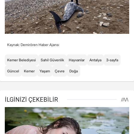
Kaynak: Demirören Haber Ajansı
Kemer Belediyesi
Sahil Güvenlik
Hayvanlar
Antalya
3-sayfa
Güncel
Kemer
Yaşam
Çevre
Doğa