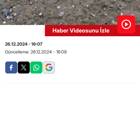
Haber Videosunu İzle
26.12.2024 - 16:07
Güncelleme:
26.12.2024 - 16:09