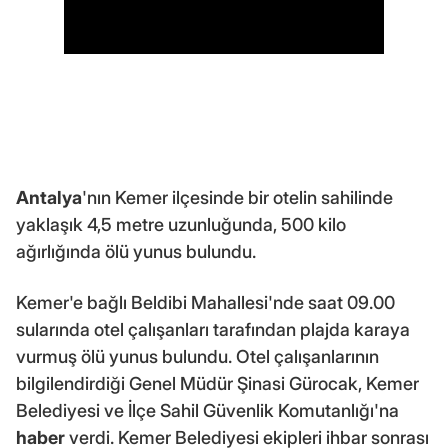
Antalya
'nın Kemer ilçesinde bir otelin sahilinde
yaklaşık 4,5 metre uzunluğunda, 500 kilo
ağırlığında ölü yunus bulundu.
Kemer'e bağlı Beldibi Mahallesi'nde saat 09.00
sularında otel çalışanları tarafından plajda karaya
vurmuş ölü yunus bulundu. Otel çalışanlarının
bilgilendirdiği Genel Müdür Şinasi Gürocak, Kemer
Belediyesi ve İlçe Sahil Güvenlik Komutanlığı'na
haber
verdi. Kemer Belediyesi ekipleri ihbar sonrası