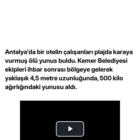
Antalya'da bir otelin çalışanları plajda karaya
vurmuş ölü yunus buldu. Kemer Belediyesi
ekipleri ihbar sonrası bölgeye gelerek
yaklaşık 4,5 metre uzunluğunda, 500 kilo
ağırlığındaki yunusu aldı.