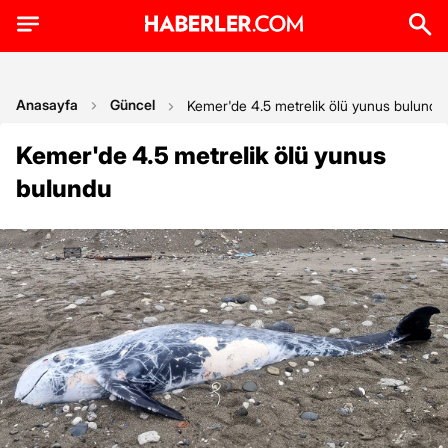
Anasayfa
Güncel
Kemer'de 4.5 metrelik ölü yunus bulundu
Kemer'de 4.5 metrelik ölü yunus
bulundu