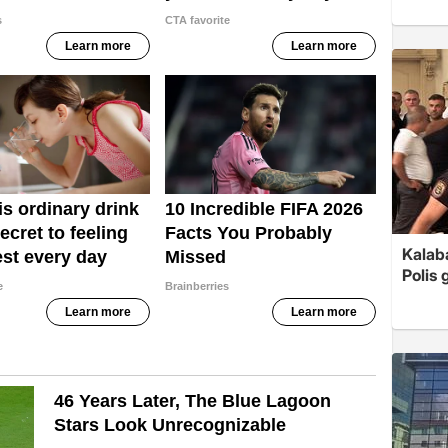
Kalaba
Polis 