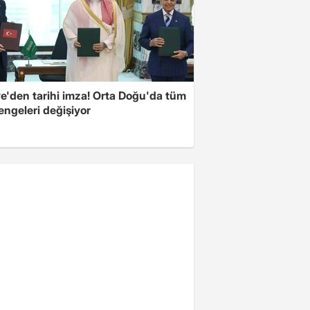
ye'den tarihi imza! Orta Doğu'da tüm
engeleri değişiyor