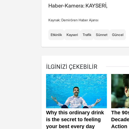
Haber-Kamera: KAYSERİ,
Kaynak: Demirören Haber Ajansı
Etkinlik
Kayseri
Trafik
Sünnet
Güncel