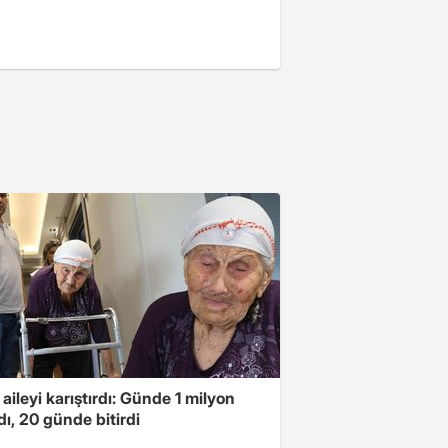
 aileyi karıştırdı: Günde 1 milyon
ı, 20 günde bitirdi