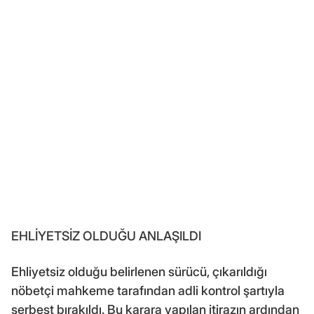
EHLİYETSİZ OLDUĞU ANLAŞILDI
Ehliyetsiz olduğu belirlenen sürücü, çıkarıldığı
nöbetçi mahkeme tarafından adli kontrol şartıyla
serbest bırakıldı. Bu karara yapılan itirazın ardından