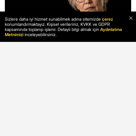
×
Sizlere daha iyi hizmet sunabilmek adına sitemizde
çerez
konumlandırmaktayız. Kişisel verileriniz, KVKK ve GDPR
kapsamında toplanıp işlenir. Detaylı bilgi almak için
Aydınlatma
Metnimizi
inceleyebilirsiniz.