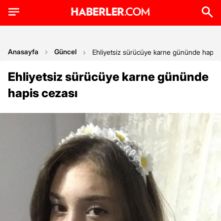
Anasayfa
Güncel
Ehliyetsiz sürücüye karne gününde hapis 
Ehliyetsiz sürücüye karne gününde
hapis cezası