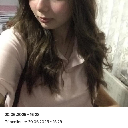
20.06.2025 - 15:28
Güncelleme:
20.06.2025 - 15:29