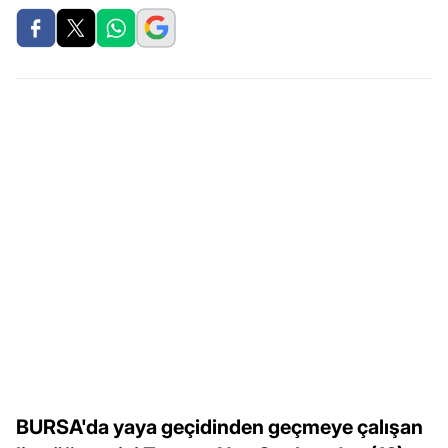
BURSA'da yaya geçidinden geçmeye çalışan