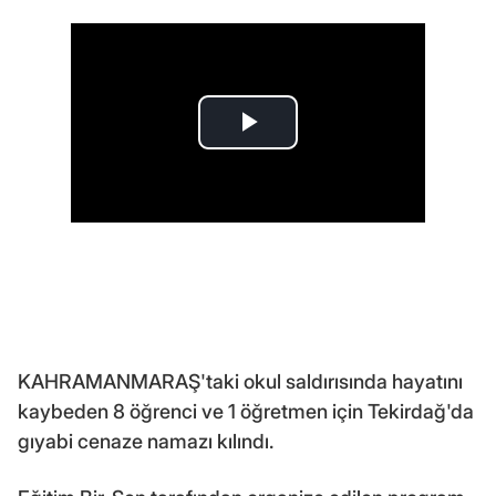
KAHRAMANMARAŞ'taki okul saldırısında hayatını
kaybeden 8 öğrenci ve 1 öğretmen için Tekirdağ'da
gıyabi cenaze namazı kılındı.