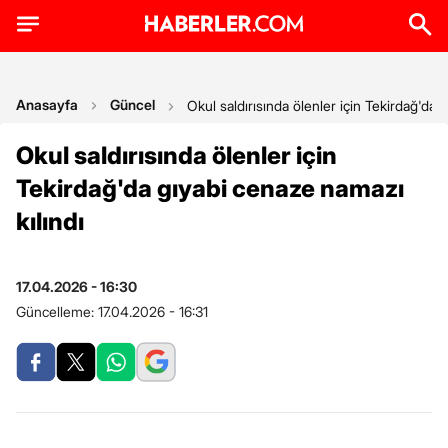
Anasayfa
Güncel
Okul saldırısında ölenler için Tekirdağ'da 
Okul saldırısında ölenler için
Tekirdağ'da gıyabi cenaze namazı
kılındı
17.04.2026 - 16:30
Güncelleme:
17.04.2026 - 16:31