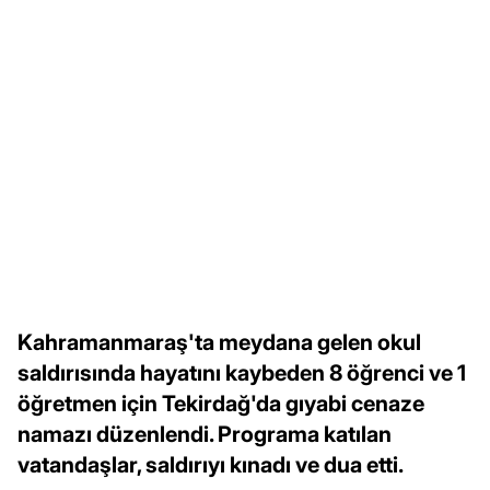
Kahramanmaraş'ta meydana gelen okul
saldırısında hayatını kaybeden 8 öğrenci ve 1
öğretmen için Tekirdağ'da gıyabi cenaze
namazı düzenlendi. Programa katılan
vatandaşlar, saldırıyı kınadı ve dua etti.