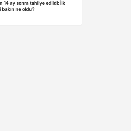
 14 ay sonra tahliye edildi: İlk
i bakın ne oldu?