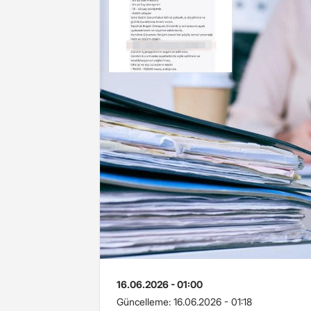
16.06.2026 - 01:00
Güncelleme:
16.06.2026 - 01:18