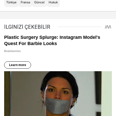
Türkiye
Fransa
Güncel
Hukuk