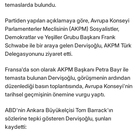
temaslarda bulundu.
Partiden yapılan açıklamaya göre, Avrupa Konseyi
Parlamenterler Meclisinin (AKPM) Sosyalistler,
Demokratlar ve Yeşiller Grubu Başkanı Frank
Schwabe ile bir araya gelen Dervişoğlu, AKPM Türk
Delegasyonunu ziyaret etti.
Fransa'da son olarak AKPM Başkanı Petra Bayr ile
temasta bulunan Dervişoğlu, görüşmenin ardından
düzenlediği basın toplantısında, Avrupa Konseyi'nin
tarihsel geçmişinin önemine vurgu yaptı.
ABD'nin Ankara Büyükelçisi Tom Barrack'ın
sözlerine tepki gösteren Dervişoğlu, şunları
kaydetti: