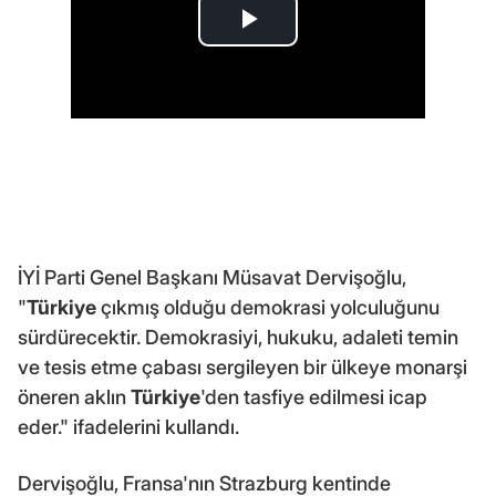
İYİ Parti Genel Başkanı Müsavat Dervişoğlu,
"
Türkiye
çıkmış olduğu demokrasi yolculuğunu
sürdürecektir. Demokrasiyi, hukuku, adaleti temin
ve tesis etme çabası sergileyen bir ülkeye monarşi
öneren aklın
Türkiye
'den tasfiye edilmesi icap
eder." ifadelerini kullandı.
Dervişoğlu, Fransa'nın Strazburg kentinde