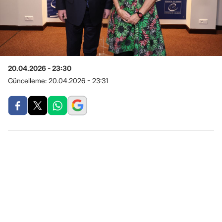
20.04.2026 - 23:30
Güncelleme:
20.04.2026 - 23:31