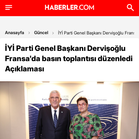
Anasayfa
Güncel
İYİ Parti Genel Başkanı Dervişoğlu Fransa'
İYİ Parti Genel Başkanı Dervişoğlu
Fransa'da basın toplantısı düzenledi
Açıklaması