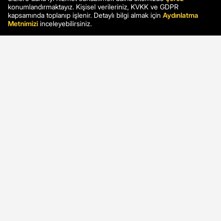
konumlandırmaktayız. Kişisel verileriniz, KVKK ve GDPR
kapsamında toplanıp işlenir. Detaylı bilgi almak için
Aydınlatma
Metnimizi
inceleyebilirsiniz.