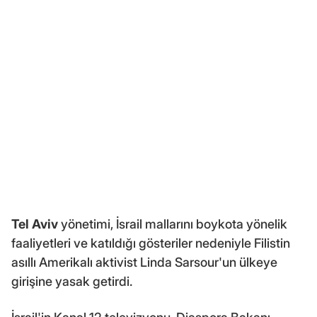
Tel Aviv
yönetimi, İsrail mallarını boykota yönelik
faaliyetleri ve katıldığı gösteriler nedeniyle Filistin
asıllı Amerikalı aktivist Linda Sarsour'un ülkeye
girişine yasak getirdi.