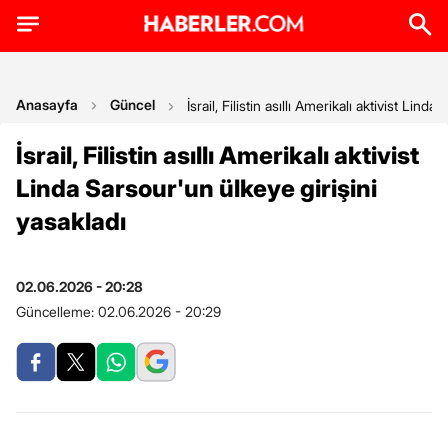
Anasayfa
Güncel
İsrail, Filistin asıllı Amerikalı aktivist Lind
İsrail, Filistin asıllı Amerikalı aktivist
Linda Sarsour'un ülkeye girişini
yasakladı
02.06.2026 - 20:28
Güncelleme:
02.06.2026 - 20:29