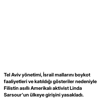
Tel Aviv yönetimi, İsrail mallarını boykot
faaliyetleri ve katıldığı gösteriler nedeniyle
Filistin asıllı Amerikalı aktivist Linda
Sarsour'un ülkeye girişini yasakladı.