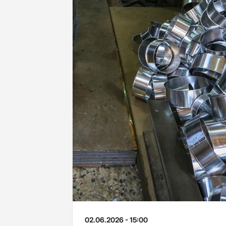
02.06.2026 - 15:00