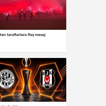
tan taraftarlara flaş mesaj