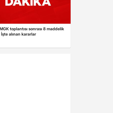
 MGK toplantısı sonrası 8 maddelik
! İşte alınan kararlar