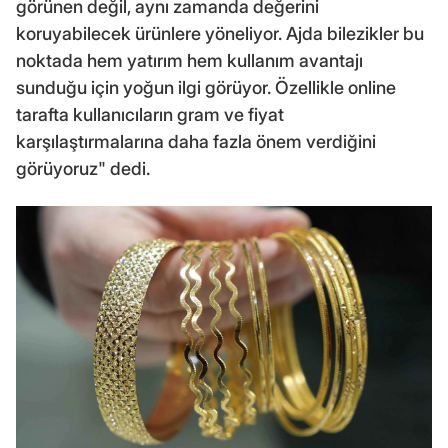
görünen değil, aynı zamanda değerini
koruyabilecek ürünlere yöneliyor. Ajda bilezikler bu
noktada hem yatırım hem kullanım avantajı
sunduğu için yoğun ilgi görüyor. Özellikle online
tarafta kullanıcıların gram ve fiyat
karşılaştırmalarına daha fazla önem verdiğini
görüyoruz" dedi.