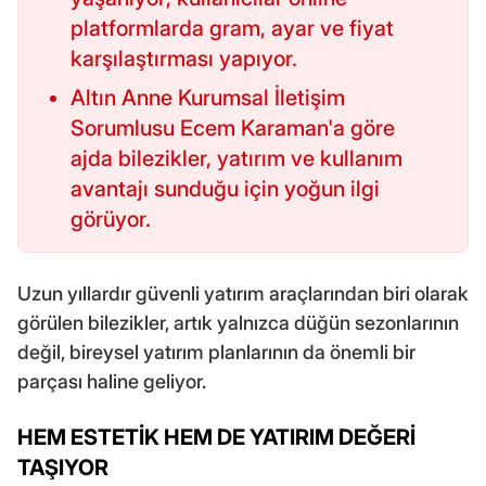
platformlarda gram, ayar ve fiyat
karşılaştırması yapıyor.
Altın Anne Kurumsal İletişim
Sorumlusu Ecem Karaman'a göre
ajda bilezikler, yatırım ve kullanım
avantajı sunduğu için yoğun ilgi
görüyor.
Uzun yıllardır güvenli yatırım araçlarından biri olarak
görülen bilezikler, artık yalnızca düğün sezonlarının
değil, bireysel yatırım planlarının da önemli bir
parçası haline geliyor.
HEM ESTETİK HEM DE YATIRIM DEĞERİ
TAŞIYOR