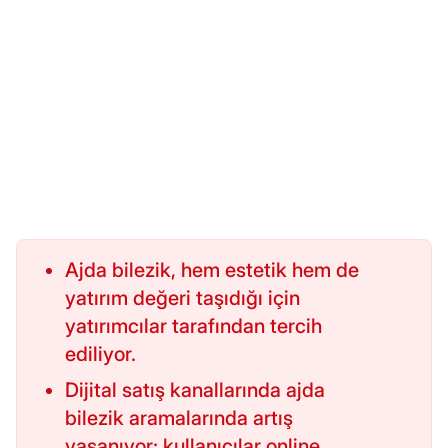
Ajda bilezik, hem estetik hem de
yatırım değeri taşıdığı için
yatırımcılar tarafından tercih
ediliyor.
Dijital satış kanallarında ajda
bilezik aramalarında artış
yaşanıyor; kullanıcılar online