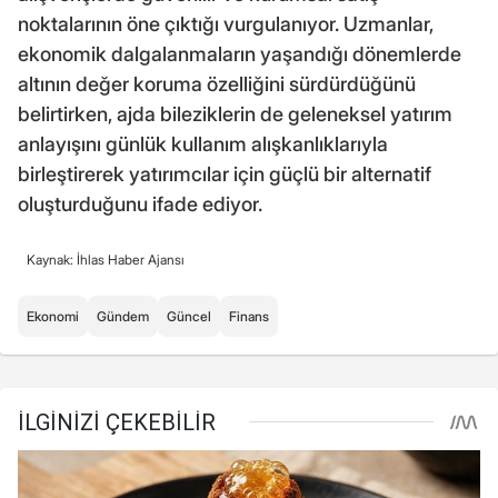
noktalarının öne çıktığı vurgulanıyor. Uzmanlar,
ekonomik dalgalanmaların yaşandığı dönemlerde
altının değer koruma özelliğini sürdürdüğünü
belirtirken, ajda bileziklerin de geleneksel yatırım
anlayışını günlük kullanım alışkanlıklarıyla
birleştirerek yatırımcılar için güçlü bir alternatif
oluşturduğunu ifade ediyor.
Kaynak: İhlas Haber Ajansı
Ekonomi
Gündem
Güncel
Finans