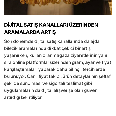
DİJİTAL SATIŞ KANALLARI ÜZERİNDEN
ARAMALARDA ARTIŞ
Son dönemde dijital satış kanallarında da ajda
bilezik aramalarında dikkat çekici bir artış
yaşanırken, kullanıcılar mağaza ziyaretlerinin yanı
sıra online platformlar üzerinden gram, ayar ve fiyat
karşılaştırmaları yaparak daha bilinçli tercihlerde
bulunuyor. Canlı fiyat takibi, ürün detaylarının şeffaf
şekilde sunulması ve sigortalı teslimat gibi
uygulamaların da dijital alışverişe olan güveni
artırdığı belirtiliyor.