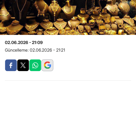
02.06.2026 - 21:09
Güncelleme:
02.06.2026 - 21:21