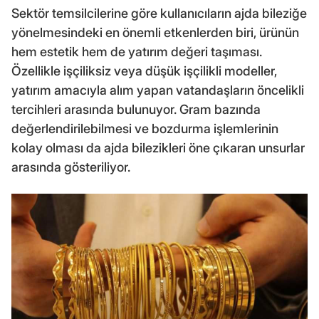
Sektör temsilcilerine göre kullanıcıların ajda bileziğe
yönelmesindeki en önemli etkenlerden biri, ürünün
hem estetik hem de yatırım değeri taşıması.
Özellikle işçiliksiz veya düşük işçilikli modeller,
yatırım amacıyla alım yapan vatandaşların öncelikli
tercihleri arasında bulunuyor. Gram bazında
değerlendirilebilmesi ve bozdurma işlemlerinin
kolay olması da ajda bilezikleri öne çıkaran unsurlar
arasında gösteriliyor.