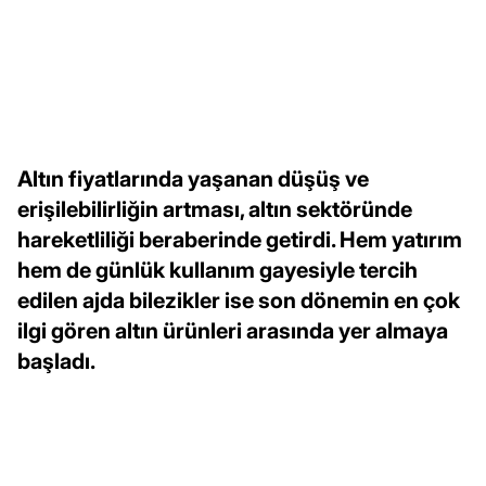
Altın fiyatlarında yaşanan düşüş ve
erişilebilirliğin artması, altın sektöründe
hareketliliği beraberinde getirdi. Hem yatırım
hem de günlük kullanım gayesiyle tercih
edilen ajda bilezikler ise son dönemin en çok
ilgi gören altın ürünleri arasında yer almaya
başladı.