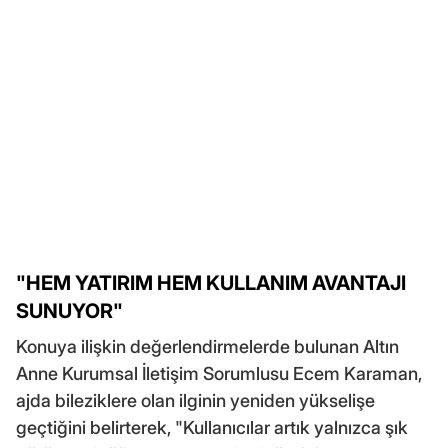
"HEM YATIRIM HEM KULLANIM AVANTAJI
SUNUYOR"
Konuya ilişkin değerlendirmelerde bulunan Altın
Anne Kurumsal İletişim Sorumlusu Ecem Karaman,
ajda bileziklere olan ilginin yeniden yükselişe
geçtiğini belirterek, "Kullanıcılar artık yalnızca şık