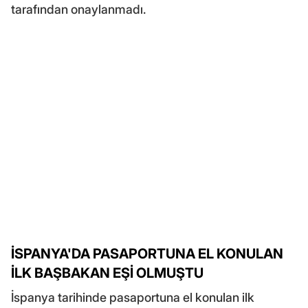
tarafından onaylanmadı.
İSPANYA'DA PASAPORTUNA EL KONULAN
İLK BAŞBAKAN EŞİ OLMUŞTU
İspanya tarihinde pasaportuna el konulan ilk