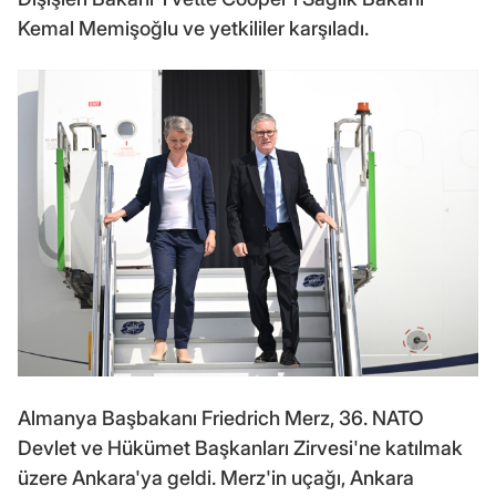
Kemal Memişoğlu ve yetkililer karşıladı.
Almanya Başbakanı Friedrich Merz, 36. NATO
Devlet ve Hükümet Başkanları Zirvesi'ne katılmak
üzere Ankara'ya geldi. Merz'in uçağı, Ankara