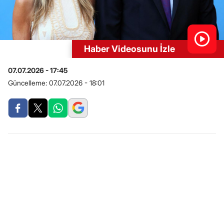
Haber Videosunu İzle
07.07.2026 - 17:45
Güncelleme:
07.07.2026 - 18:01