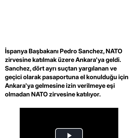
İspanya Başbakanı Pedro Sanchez, NATO
zirvesine katılmak üzere Ankara'ya geldi.
Sanchez, dört ayrı suçtan yargılanan ve
geçici olarak pasaportuna el konulduğu için
Ankara'ya gelmesine izin verilmeye eşi
olmadan NATO zirvesine katılıyor.