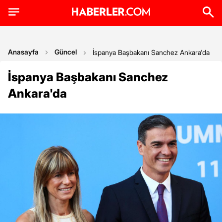
Anasayfa
Güncel
İspanya Başbakanı Sanchez Ankara'da
İspanya Başbakanı Sanchez
Ankara'da