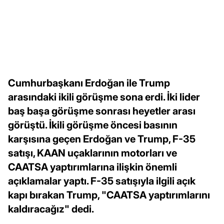
Cumhurbaşkanı Erdoğan ile Trump
arasındaki ikili görüşme sona erdi. İki lider
baş başa görüşme sonrası heyetler arası
görüştü. İkili görüşme öncesi basının
karşısına geçen Erdoğan ve Trump, F-35
satışı, KAAN uçaklarının motorları ve
CAATSA yaptırımlarına ilişkin önemli
açıklamalar yaptı. F-35 satışıyla ilgili açık
kapı bırakan Trump, "CAATSA yaptırımlarını
kaldıracağız" dedi.