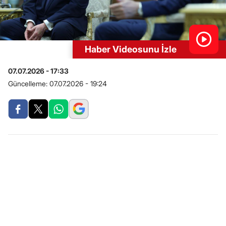
Haber Videosunu İzle
07.07.2026 - 17:33
Güncelleme:
07.07.2026 - 19:24