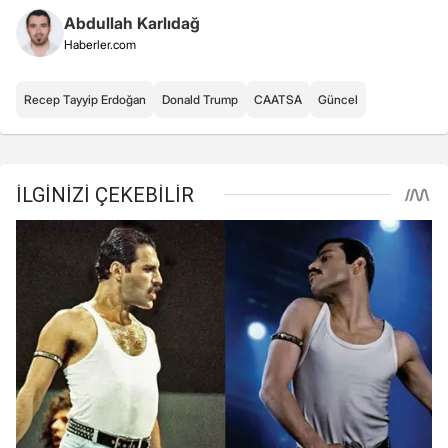
Abdullah Karlıdağ
Haberler.com
Recep Tayyip Erdoğan
Donald Trump
CAATSA
Güncel