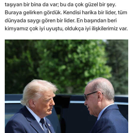
taşıyan bir bina da var; bu da çok güzel bir şey.
Buraya gelirken gördük. Kendisi harika bir lider, tüm
dünyada saygı gören bir lider. En başından beri
kimyamız çok iyi uyuştu, oldukça iyi ilişkilerimiz var.