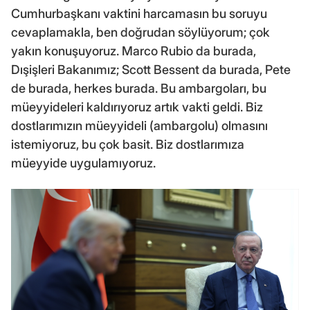
Cumhurbaşkanı vaktini harcamasın bu soruyu
cevaplamakla, ben doğrudan söylüyorum; çok
yakın konuşuyoruz. Marco Rubio da burada,
Dışişleri Bakanımız; Scott Bessent da burada, Pete
de burada, herkes burada. Bu ambargoları, bu
müeyyideleri kaldırıyoruz artık vakti geldi. Biz
dostlarımızın müeyyideli (ambargolu) olmasını
istemiyoruz, bu çok basit. Biz dostlarımıza
müeyyide uygulamıyoruz.