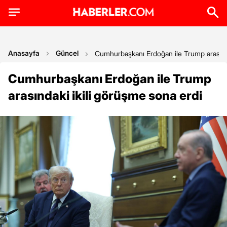
Anasayfa
Güncel
Cumhurbaşkanı Erdoğan ile Trump arasında
Cumhurbaşkanı Erdoğan ile Trump
arasındaki ikili görüşme sona erdi