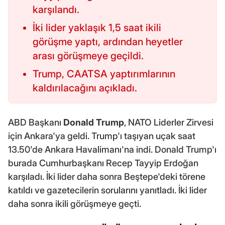
karşılandı.
İki lider yaklaşık 1,5 saat ikili
görüşme yaptı, ardından heyetler
arası görüşmeye geçildi.
Trump, CAATSA yaptırımlarının
kaldırılacağını açıkladı.
ABD Başkanı
Donald Trump
, NATO Liderler Zirvesi
için Ankara'ya geldi. Trump'ı taşıyan uçak saat
13.50'de Ankara Havalimanı'na indi. Donald Trump'ı
burada Cumhurbaşkanı Recep Tayyip Erdoğan
karşıladı. İki lider daha sonra Beştepe'deki törene
katıldı ve gazetecilerin sorularını yanıtladı. İki lider
daha sonra ikili görüşmeye geçti.