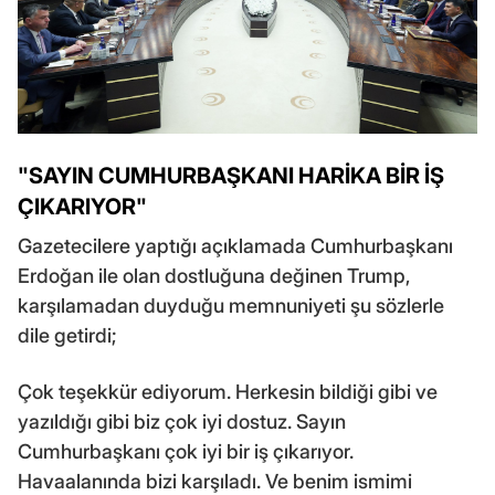
"SAYIN CUMHURBAŞKANI HARİKA BİR İŞ
ÇIKARIYOR"
Gazetecilere yaptığı açıklamada Cumhurbaşkanı
Erdoğan ile olan dostluğuna değinen Trump,
karşılamadan duyduğu memnuniyeti şu sözlerle
dile getirdi;
Çok teşekkür ediyorum. Herkesin bildiği gibi ve
yazıldığı gibi biz çok iyi dostuz. Sayın
Cumhurbaşkanı çok iyi bir iş çıkarıyor.
Havaalanında bizi karşıladı. Ve benim ismimi