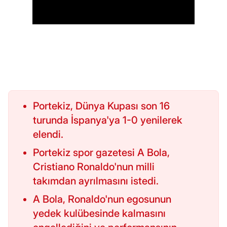
Portekiz, Dünya Kupası son 16
turunda İspanya'ya 1-0 yenilerek
elendi.
Portekiz spor gazetesi A Bola,
Cristiano Ronaldo'nun milli
takımdan ayrılmasını istedi.
A Bola, Ronaldo'nun egosunun
yedek kulübesinde kalmasını