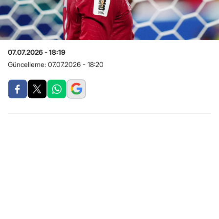
07.07.2026 - 18:19
Güncelleme:
07.07.2026 - 18:20