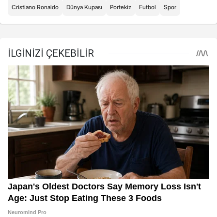
Cristiano Ronaldo
Dünya Kupası
Portekiz
Futbol
Spor