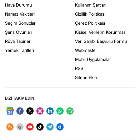
Hava Durumu
Kullanım Şartları
Namaz Vakitleri
Gizlilik Politikası
Seçim Sonuçları
Çerez Politikası
Şans Oyunları
Kişisel Verilerin Korunması
Rüya Tabirleri
Veri Sahibi Başvuru Formu
Yemek Tarifleri
Webmaster
Mobil Uygulamalar
RSS
Sitene Ekle
BİZİ TAKİP EDİN