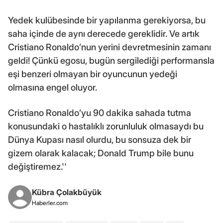
Yedek kulübesinde bir yapılanma gerekiyorsa, bu
saha içinde de aynı derecede gereklidir. Ve artık
Cristiano Ronaldo’nun yerini devretmesinin zamanı
geldi! Çünkü egosu, bugün sergilediği performansla
eşi benzeri olmayan bir oyuncunun yedeği
olmasına engel oluyor.
Cristiano Ronaldo’yu 90 dakika sahada tutma
konusundaki o hastalıklı zorunluluk olmasaydı bu
Dünya Kupası nasıl olurdu, bu sonsuza dek bir
gizem olarak kalacak; Donald Trump bile bunu
değiştiremez.''
Kübra Çolakbüyük
Haberler.com