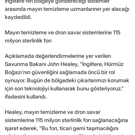
İngiltere'nin bölgeye göndereceği sistemler
arasında mayın temizleme uzmanlarının yer alacağı
kaydedildi.
Mayın temizleme ve dron savar sistemlerine 115
milyon sterlinlik fon
Açıklamada değerlendirmelerine yer verilen
Savunma Bakanı John Healey, "İngiltere, Hürmüz
Boğazı'nın güvenliğini sağlamada öncü bir rol
oynuyor. Bugün de bölgedeki çıkarlarımızı korumak
için son teknolojiyi kullanarak bunu gösteriyoruz."
ifadesini kullandı.
Healey, mayın temizleme ve dron savar
sistemlerine 115 milyon sterlinlik fon sağlanacağına
işaret ederek, "Bu fon, ticari gemi taşımacılığını