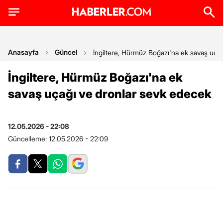
Anasayfa
Güncel
İngiltere, Hürmüz Boğazı'na ek savaş uça
İngiltere, Hürmüz Boğazı'na ek
savaş uçağı ve dronlar sevk edecek
12.05.2026 - 22:08
Güncelleme:
12.05.2026 - 22:09