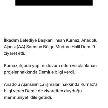
İlkadım
Belediye Başkanı İhsan Kurnaz, Anadolu
Ajansı (AA) Samsun Bölge Müdürü Halil Demir'i
ziyaret etti.
Kurnaz, ilçede yapımı devam eden ve planlanan
projeler hakkında Demir'e bilgi verdi.
Anadolu Ajansının çalışmaları hakkında Kurnaz'a
bilgi veren Demir de ziyaretten duyduğu
memnuniyeti dile getirdi.