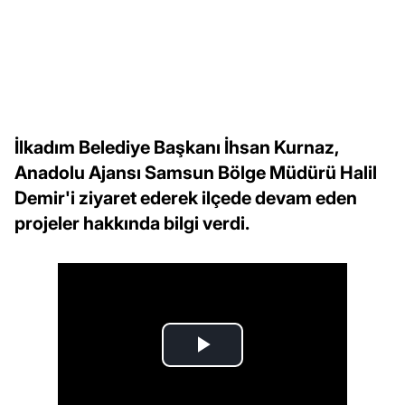
İlkadım Belediye Başkanı İhsan Kurnaz,
Anadolu Ajansı Samsun Bölge Müdürü Halil
Demir'i ziyaret ederek ilçede devam eden
projeler hakkında bilgi verdi.