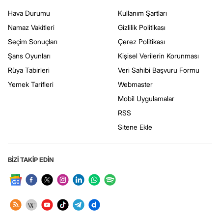
Hava Durumu
Kullanım Şartları
Namaz Vakitleri
Gizlilik Politikası
Seçim Sonuçları
Çerez Politikası
Şans Oyunları
Kişisel Verilerin Korunması
Rüya Tabirleri
Veri Sahibi Başvuru Formu
Yemek Tarifleri
Webmaster
Mobil Uygulamalar
RSS
Sitene Ekle
BİZİ TAKİP EDİN