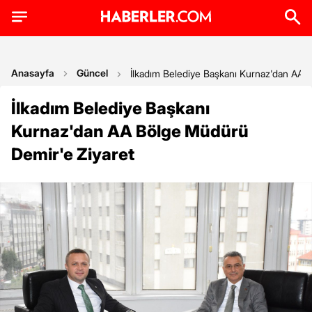
Anasayfa
Güncel
İlkadım Belediye Başkanı Kurnaz'dan AA 
İlkadım Belediye Başkanı
Kurnaz'dan AA Bölge Müdürü
Demir'e Ziyaret