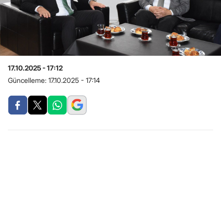
17.10.2025 - 17:12
Güncelleme:
17.10.2025 - 17:14