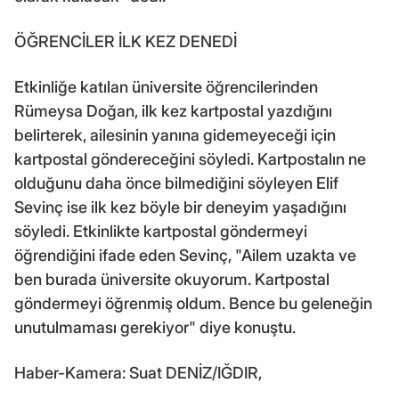
ÖĞRENCİLER İLK KEZ DENEDİ
Etkinliğe katılan üniversite öğrencilerinden
Rümeysa Doğan, ilk kez kartpostal yazdığını
belirterek, ailesinin yanına gidemeyeceği için
kartpostal göndereceğini söyledi. Kartpostalın ne
olduğunu daha önce bilmediğini söyleyen Elif
Sevinç ise ilk kez böyle bir deneyim yaşadığını
söyledi. Etkinlikte kartpostal göndermeyi
öğrendiğini ifade eden Sevinç, "Ailem uzakta ve
ben burada üniversite okuyorum. Kartpostal
göndermeyi öğrenmiş oldum. Bence bu geleneğin
unutulmaması gerekiyor" diye konuştu.
Haber-Kamera: Suat DENİZ/IĞDIR,