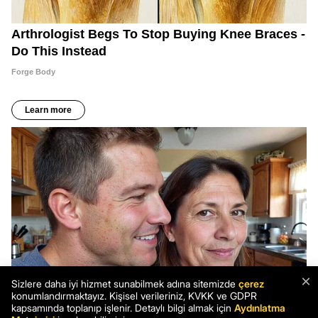
×
Sizlere daha iyi hizmet sunabilmek adına sitemizde
çerez
konumlandırmaktayız. Kişisel verileriniz, KVKK ve GDPR
kapsamında toplanıp işlenir. Detaylı bilgi almak için
Aydınlatma