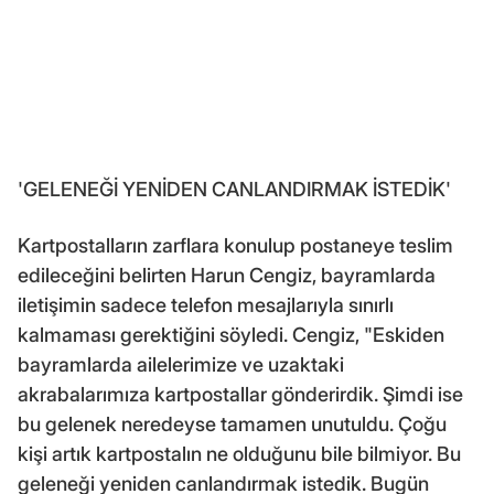
'GELENEĞİ YENİDEN CANLANDIRMAK İSTEDİK'
Kartpostalların zarflara konulup postaneye teslim
edileceğini belirten Harun Cengiz, bayramlarda
iletişimin sadece telefon mesajlarıyla sınırlı
kalmaması gerektiğini söyledi. Cengiz, "Eskiden
bayramlarda ailelerimize ve uzaktaki
akrabalarımıza kartpostallar gönderirdik. Şimdi ise
bu gelenek neredeyse tamamen unutuldu. Çoğu
kişi artık kartpostalın ne olduğunu bile bilmiyor. Bu
geleneği yeniden canlandırmak istedik. Bugün