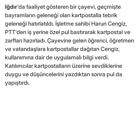
Iğdır
'da faaliyet gösteren bir çayevi, geçmişte
bayramların geleneği olan kartpostalla tebrik
geleneği hatırlatıldı. İşletme sahibi Harun Cengiz,
PTT'den iş yerine özel pul bastırarak kartpostal ve
zarfları hazırladı. Çayevine gelen öğrenci, öğretmen
ve vatandaşlara kartpostallar dağıtan Cengiz,
kullanımına dair de uygulamalı bilgi verdi.
Katılımcılar kartpostalların üzerine sevdiklerine
duygu ve düşüncelerini yazdıktan sonra pul da
yapıştırdı.