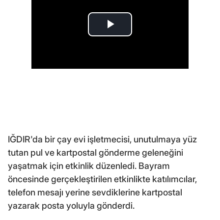
IĞDIR'da bir çay evi işletmecisi, unutulmaya yüz
tutan pul ve kartpostal gönderme geleneğini
yaşatmak için etkinlik düzenledi. Bayram
öncesinde gerçekleştirilen etkinlikte katılımcılar,
telefon mesajı yerine sevdiklerine kartpostal
yazarak posta yoluyla gönderdi.