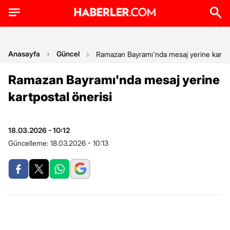
Anasayfa
Güncel
Ramazan Bayramı'nda mesaj yerine kartpos
Ramazan Bayramı'nda mesaj yerine
kartpostal önerisi
18.03.2026 - 10:12
Güncelleme:
18.03.2026 - 10:13