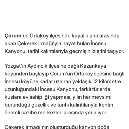
Çorum
'un Ortaköy ilçesinde kayalıkların arasında
akan Çekerek Irmağı'yla hayat bulan İncesu
Kanyonu, tarihi kalıntılarıyla geçmişin izlerini taşıyor.
Yozgat'ın Aydıncık ilçesine bağlı Kazankaya
köyünden başlayıp Çorum'un Ortaköy ilçesine bağlı
İncesu köyüne kadar uzanan yaklaşık 12 kilometre
uzunluğundaki İncesu Kanyonu, farklı türlerde
kuşlara ev sahipliği yapması, yılın her mevsimi
büründüğü güzellik ve tarihi kalıntılarıyla kentin
önemli cazibe merkezleri arasında yer alıyor.
Çekerek Irmağı'nın oluşturduğu kanyon doğal