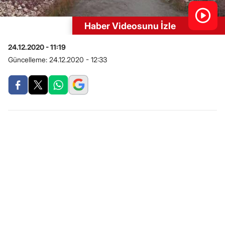
Haber Videosunu İzle
24.12.2020 - 11:19
Güncelleme:
24.12.2020 - 12:33