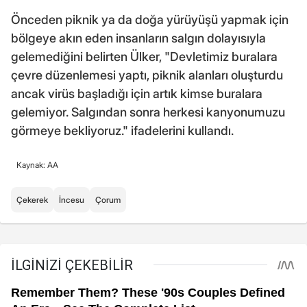
Önceden piknik ya da doğa yürüyüşü yapmak için
bölgeye akın eden insanların salgın dolayısıyla
gelemediğini belirten Ülker, "Devletimiz buralara
çevre düzenlemesi yaptı, piknik alanları oluşturdu
ancak virüs başladığı için artık kimse buralara
gelemiyor. Salgından sonra herkesi kanyonumuzu
görmeye bekliyoruz." ifadelerini kullandı.
Kaynak: AA
Çekerek
İncesu
Çorum