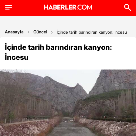
Anasayfa
Güncel
İçinde tarih barındıran kanyon: İncesu
İçinde tarih barındıran kanyon:
İncesu