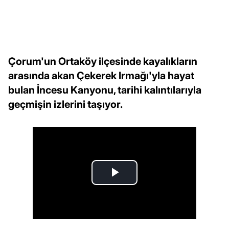
Çorum'un Ortaköy ilçesinde kayalıkların
arasında akan Çekerek Irmağı'yla hayat
bulan İncesu Kanyonu, tarihi kalıntılarıyla
geçmişin izlerini taşıyor.