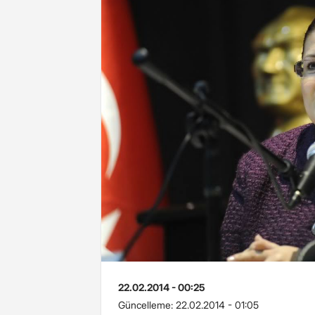
22.02.2014 - 00:25
Güncelleme:
22.02.2014 - 01:05