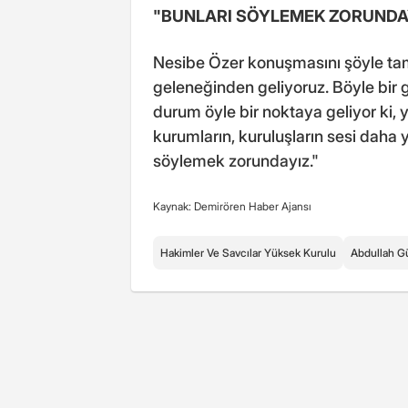
"BUNLARI SÖYLEMEK ZORUNDA
Nesibe Özer konuşmasını şöyle tam
geleneğinden geliyoruz. Böyle bir 
durum öyle bir noktaya geliyor ki,
kurumların, kuruluşların sesi daha 
söylemek zorundayız."
Kaynak: Demirören Haber Ajansı
Hakimler Ve Savcılar Yüksek Kurulu
Abdullah G