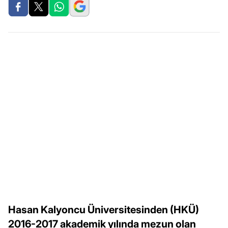
Hasan Kalyoncu Üniversitesinden (HKÜ)
2016-2017 akademik yılında mezun olan