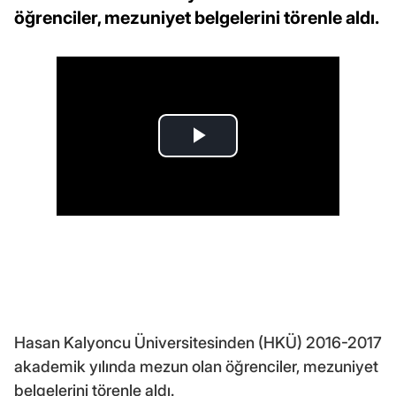
öğrenciler, mezuniyet belgelerini törenle aldı.
Hasan Kalyoncu Üniversitesinden (HKÜ) 2016-2017
akademik yılında mezun olan öğrenciler, mezuniyet
belgelerini törenle aldı.