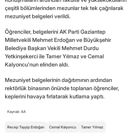
çeşitli bölümlerinden mezunlar tek tek çağrılarak
mezuniyet belgeleri verildi.
Öğrenciler, belgelerini AK Parti Gaziantep
Milletvekili Mehmet Erdoğan ve Büyükşehir
Belediye Başkan Vekili Mehmet Durdu
Yetkinşekerci ile Tamer Yılmaz ve Cemal
Kalyoncu'nun elinden aldı.
Mezuniyet belgelerinin dağıtımının ardından
rektörlük binasının önünde toplanan öğrenciler,
keplerini havaya fırlatarak kutlama yaptı.
Kaynak: AA
Recep Tayyip Erdoğan
Cemal Kalyoncu
Tamer Yılmaz