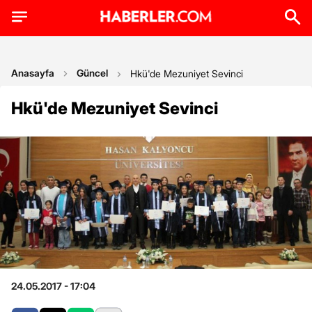
Anasayfa
Güncel
Hkü'de Mezuniyet Sevinci
Hkü'de Mezuniyet Sevinci
24.05.2017 - 17:04