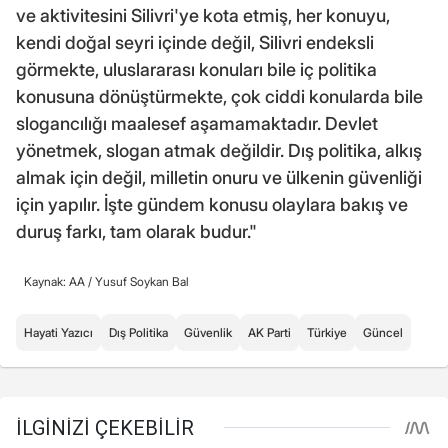
ve aktivitesini Silivri'ye kota etmiş, her konuyu,
kendi doğal seyri içinde değil, Silivri endeksli
görmekte, uluslararası konuları bile iç politika
konusuna dönüştürmekte, çok ciddi konularda bile
slogancılığı maalesef aşamamaktadır. Devlet
yönetmek, slogan atmak değildir. Dış politika, alkış
almak için değil, milletin onuru ve ülkenin güvenliği
için yapılır. İşte gündem konusu olaylara bakış ve
duruş farkı, tam olarak budur."
Kaynak: AA /
Yusuf Soykan Bal
Hayati Yazıcı
Dış Politika
Güvenlik
AK Parti
Türkiye
Güncel