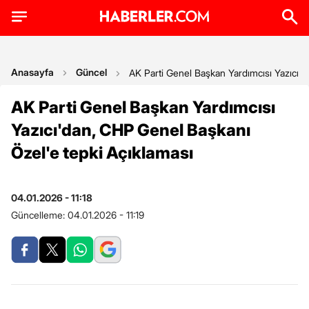
Anasayfa
Güncel
AK Parti Genel Başkan Yardımcısı Yazıcı'
AK Parti Genel Başkan Yardımcısı
Yazıcı'dan, CHP Genel Başkanı
Özel'e tepki Açıklaması
04.01.2026 - 11:18
Güncelleme:
04.01.2026 - 11:19