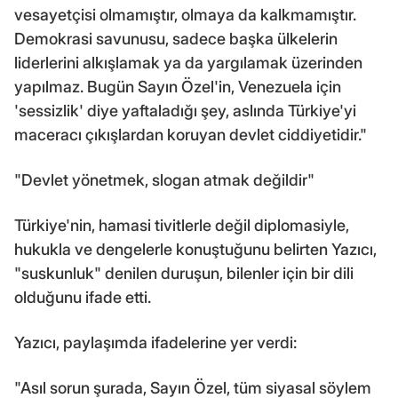
vesayetçisi olmamıştır, olmaya da kalkmamıştır.
Demokrasi savunusu, sadece başka ülkelerin
liderlerini alkışlamak ya da yargılamak üzerinden
yapılmaz. Bugün Sayın Özel'in, Venezuela için
'sessizlik' diye yaftaladığı şey, aslında Türkiye'yi
maceracı çıkışlardan koruyan devlet ciddiyetidir."
"Devlet yönetmek, slogan atmak değildir"
Türkiye'nin, hamasi tivitlerle değil diplomasiyle,
hukukla ve dengelerle konuştuğunu belirten Yazıcı,
"suskunluk" denilen duruşun, bilenler için bir dili
olduğunu ifade etti.
Yazıcı, paylaşımda ifadelerine yer verdi:
"Asıl sorun şurada, Sayın Özel, tüm siyasal söylem