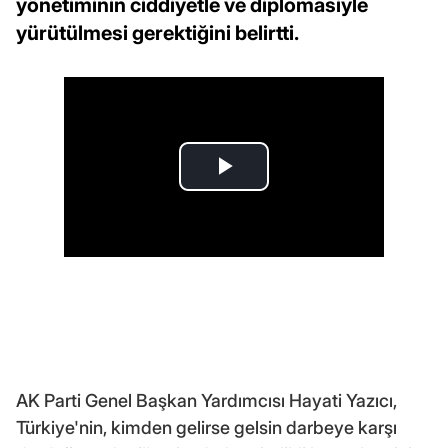
yönetiminin ciddiyetle ve diplomasiyle
yürütülmesi gerektiğini belirtti.
AK Parti Genel Başkan Yardımcısı Hayati Yazıcı,
Türkiye'nin, kimden gelirse gelsin darbeye karşı