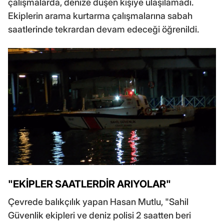
çalışmalarda, denize düşen kişiye ulaşılamadı.
Ekiplerin arama kurtarma çalışmalarına sabah
saatlerinde tekrardan devam edeceği öğrenildi.
"EKİPLER SAATLERDİR ARIYOLAR"
Çevrede balıkçılık yapan Hasan Mutlu, "Sahil
Güvenlik ekipleri ve deniz polisi 2 saatten beri