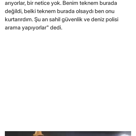
arıyorlar, bir netice yok. Benim teknem burada
değildi, belki teknem burada olsaydı ben onu
kurtarırdım. Şu an sahil güvenlik ve deniz polisi
arama yapıyorlar" dedi.