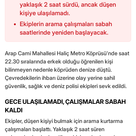
yaklaşık 2 saat sürdü, ancak düşen
kişiye ulaşılamadı.
Ekiplerin arama çalışmaları sabah
saatlerinde yeniden başlayacak.
Arap Cami Mahallesi Haliç Metro Köprüsü'nde saat
22.30 sıralarında erkek olduğu öğrenilen kişi
bilinmeyen nedenle köprüden denize düştü.
Çevredekilerin ihbarı üzerine olay yerine sahil
güvenlik, sağlık ve deniz polisi ekipleri sevk edildi.
GECE ULAŞILAMADI, ÇALIŞMALAR SABAH
KALDI
Ekipler, düşen kişiyi bulmak için arama kurtarma
çalışmaları başlattı. Yaklaşık 2 saat süren