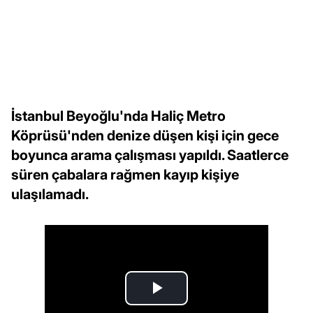
İstanbul Beyoğlu'nda Haliç Metro
Köprüsü'nden denize düşen kişi için gece
boyunca arama çalışması yapıldı. Saatlerce
süren çabalara rağmen kayıp kişiye
ulaşılamadı.