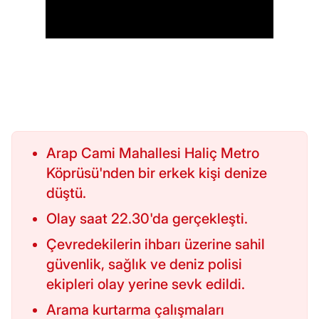
Arap Cami Mahallesi Haliç Metro
Köprüsü'nden bir erkek kişi denize
düştü.
Olay saat 22.30'da gerçekleşti.
Çevredekilerin ihbarı üzerine sahil
güvenlik, sağlık ve deniz polisi
ekipleri olay yerine sevk edildi.
Arama kurtarma çalışmaları