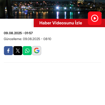
Haber Videosunu İzle
09.08.2025 - 01:57
Güncelleme:
09.08.2025 - 08:10