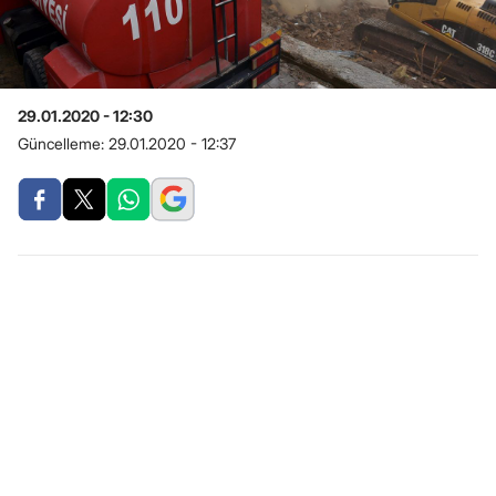
29.01.2020 - 12:30
Güncelleme:
29.01.2020 - 12:37