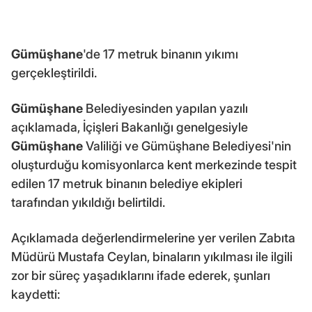
Gümüşhane
'de 17 metruk binanın yıkımı
gerçekleştirildi.
Gümüşhane
Belediyesinden yapılan yazılı
açıklamada, İçişleri Bakanlığı genelgesiyle
Gümüşhane
Valiliği ve Gümüşhane Belediyesi'nin
oluşturduğu komisyonlarca kent merkezinde tespit
edilen 17 metruk binanın belediye ekipleri
tarafından yıkıldığı belirtildi.
Açıklamada değerlendirmelerine yer verilen Zabıta
Müdürü Mustafa Ceylan, binaların yıkılması ile ilgili
zor bir süreç yaşadıklarını ifade ederek, şunları
kaydetti: