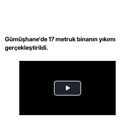
Gümüşhane'de 17 metruk binanın yıkımı
gerçekleştirildi.