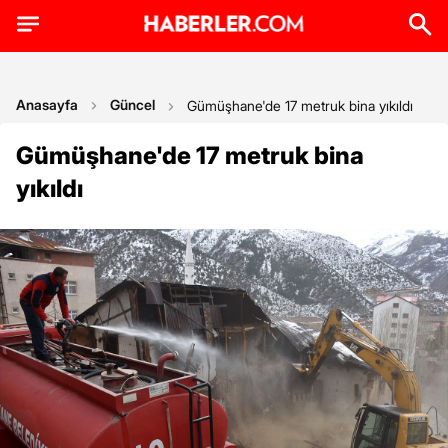
Anasayfa
Güncel
Gümüşhane'de 17 metruk bina yıkıldı
Gümüşhane'de 17 metruk bina
yıkıldı